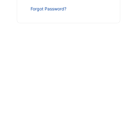
Forgot Password?