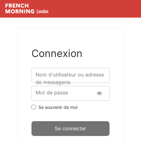
Connexion
Nom d'utilisateur ou adresse
de messagerie.
Mot de passe
Se souvenir de moi