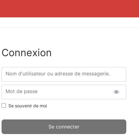
Connexion
Nom d'utilisateur ou adresse de messagerie.
Mot de passe
Se souvenir de moi