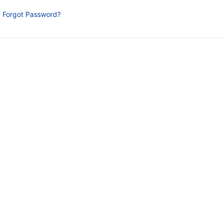
Forgot Password?