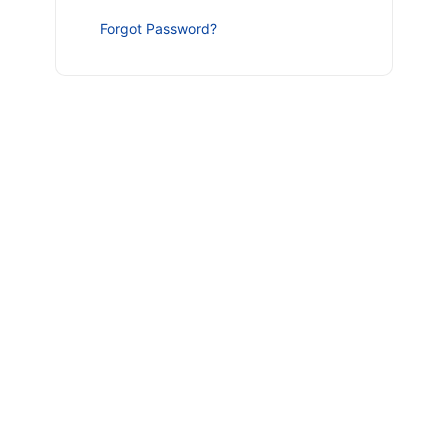
Forgot Password?