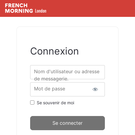
Connexion
Nom d'utilisateur ou adresse
de messagerie.
Mot de passe
Se souvenir de moi