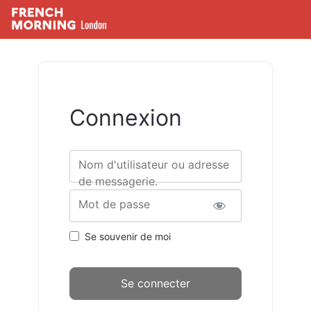
Connexion
Nom d'utilisateur ou adresse
de messagerie.
Mot de passe
Se souvenir de moi