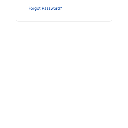
Forgot Password?