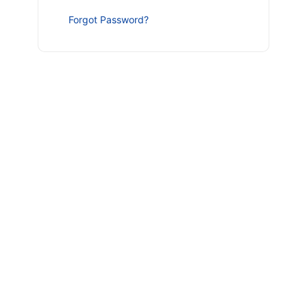
Forgot Password?