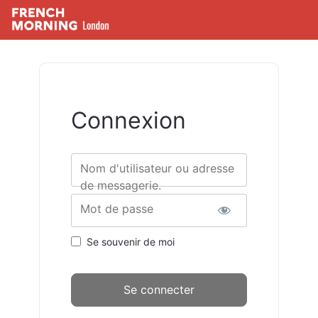
Connexion
Nom d'utilisateur ou adresse
de messagerie.
Mot de passe
Se souvenir de moi