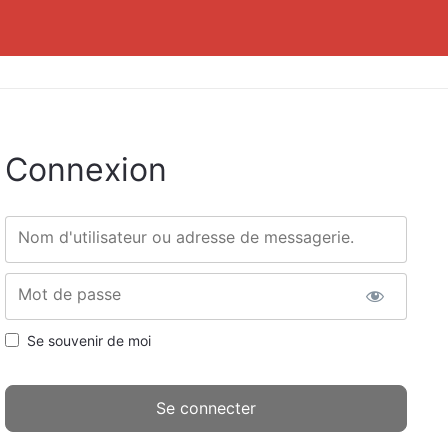
Connexion
Nom d'utilisateur ou adresse de messagerie.
Mot de passe
Se souvenir de moi