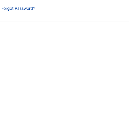
Forgot Password?