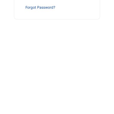
Forgot Password?