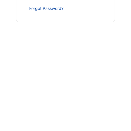
Forgot Password?