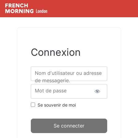
Connexion
Nom d'utilisateur ou adresse
de messagerie.
Mot de passe
Se souvenir de moi