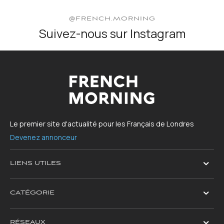
@FRENCH.MORNING
Suivez-nous sur Instagram
Le premier site d'actualité pour les Français de Londres
Devenez annonceur
LIENS UTILES
CATÉGORIE
RÉSEAUX