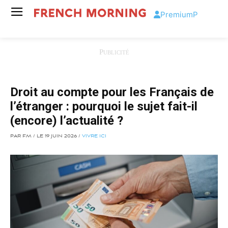
Premium
P
Droit au compte pour les Français de
l’étranger : pourquoi le sujet fait-il
(encore) l’actualité ?
PAR FM / LE 19 JUIN 2026 /
VIVRE ICI