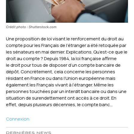
Crédit photo : Shutterstock.com
Une proposition de loi visant le renforcement du droit au
compte pour les Français de l’étranger a été retoquée par
les sénateurs en mai dernier. Explications. Qu’est-ce que le
droit au compte ? Depuis 1984, la loi française affirme
le droit pour tous de disposer d’un compte bancaire de
dépôt. Concrètement, cela concerne les personnes
résidant en France ou dans l’Union européenne mais
également les Français vivant à l’étranger. Même les
personnes touchées par un interdit bancaire ou dans une
situation de surendettement ont accès à ce droit. En
effet, depuis plusieurs décennies, le compte banc...
Connexion
DERNIÈRES NEWS