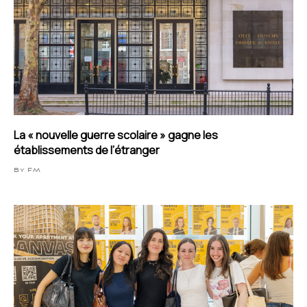
La « nouvelle guerre scolaire » gagne les
établissements de l’étranger
By FM