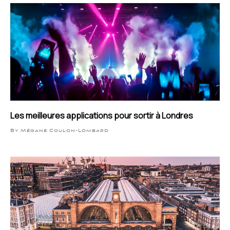
Les meilleures applications pour sortir à Londres
By Mégane Coulon-Lombard