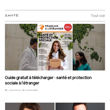
Tout voir
SANTÉ
Guide gratuit à télécharger : santé et protection
sociale à l’étranger
By Joanna Simonnet