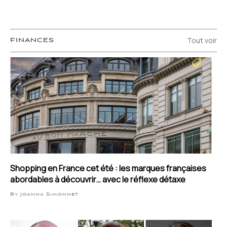
Tout voir
FINANCES
Shopping en France cet été : les marques françaises
abordables à découvrir… avec le réflexe détaxe
By Joanna Simonnet