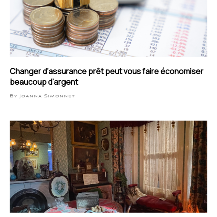
Changer d’assurance prêt peut vous faire économiser
beaucoup d’argent
By Joanna Simonnet