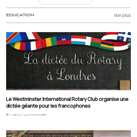
Voir plus
EDUCATION
Le Westminster International Rotary Club organise une
dictée géante pour les francophones
By Leila Lamnaouer