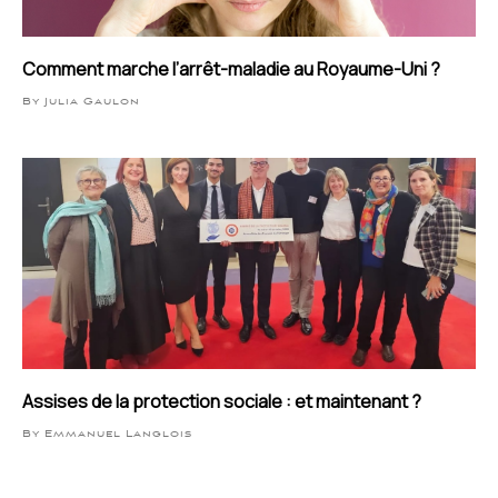
Comment marche l’arrêt-maladie au Royaume-Uni ?
By Julia Gaulon
Assises de la protection sociale : et maintenant ?
By Emmanuel Langlois