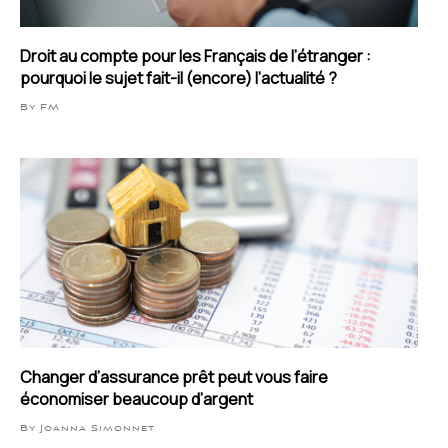
Droit au compte pour les Français de l’étranger :
pourquoi le sujet fait-il (encore) l’actualité ?
By FM
Changer d’assurance prêt peut vous faire
économiser beaucoup d’argent
By Joanna Simonnet