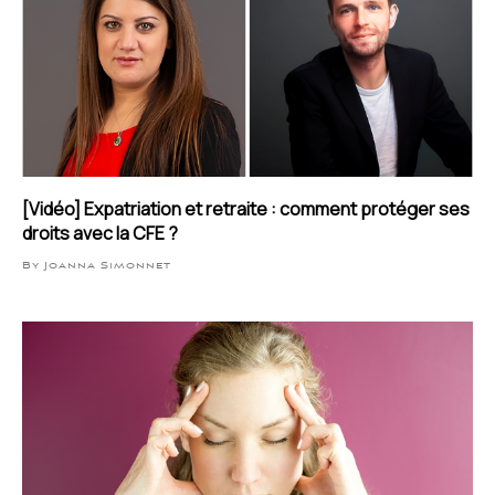
[Vidéo] Expatriation et retraite : comment protéger ses
droits avec la CFE ?
By Joanna Simonnet