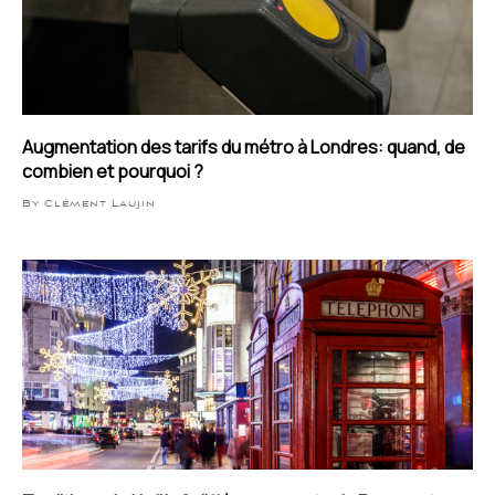
Augmentation des tarifs du métro à Londres: quand, de
combien et pourquoi ?
By Clément Laujin