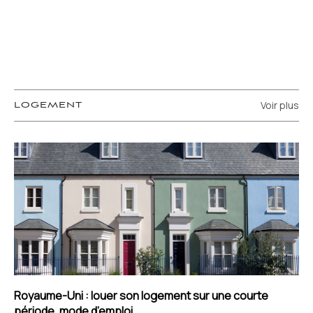
Voir plus
LOGEMENT
Royaume-Uni : louer son logement sur une courte
période, mode d’emploi