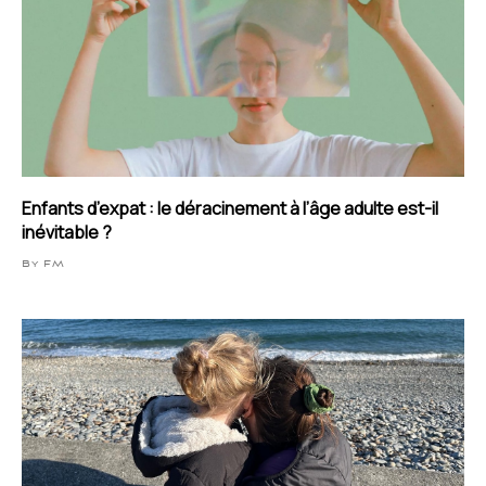
Enfants d’expat : le déracinement à l’âge adulte est-il
inévitable ?
By FM