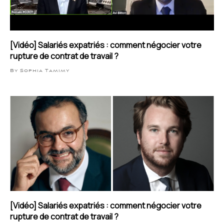
[Vidéo] Salariés expatriés : comment négocier votre
rupture de contrat de travail ?
By Sophia Tamimy
[Vidéo] Salariés expatriés : comment négocier votre
rupture de contrat de travail ?