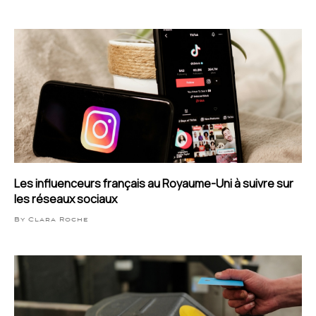
Les influenceurs français au Royaume-Uni à suivre sur
les réseaux sociaux
By Clara Roche