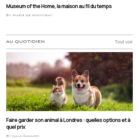
Museum of the Home, la maison au fil du temps
By Marie de Montigny
Tout voir
AU QUOTIDIEN
Faire garder son animal à Londres : quelles options et à
quel prix
By Julia Gaulon