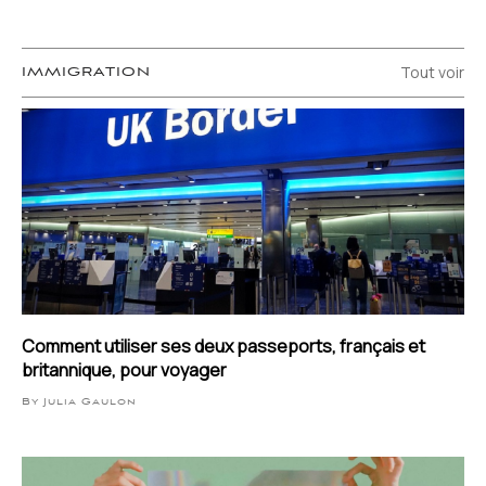
Tout voir
IMMIGRATION
Comment utiliser ses deux passeports, français et
britannique, pour voyager
By Julia Gaulon