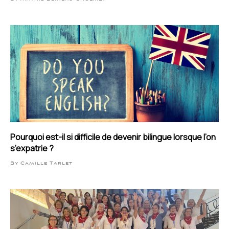
Pourquoi est-il si difficile de devenir bilingue lorsque l’on
s’expatrie ?
By Camille Tarlet