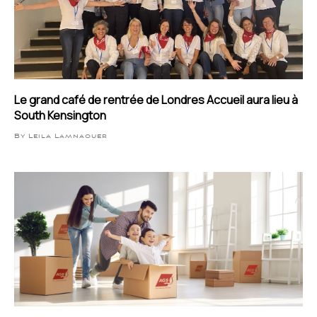
Le grand café de rentrée de Londres Accueil aura lieu à
South Kensington
By Leila Lamnaouer