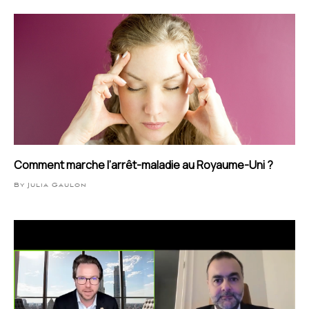
Comment marche l’arrêt-maladie au Royaume-Uni ?
By Julia Gaulon