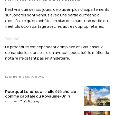
Il est vrai que de nos jours, de plus en plus d’appartements
sur Londres sont vendus avec une partie du freehold,
c’est-à-dire qu’on achète, en plus des murs, une partie du
freehold qu’on partage avec les autres copropriétaires.
La procédure est cependant complexe et il vaut mieux
demander les conseils d’un avocat spécialisé, le métier de
notaire n’existant pas en Angleterre.
DERNIÈRES NEWS
Pourquoi Londres a-t-elle été choisie
comme capitale du Royaume-Uni ?
Thaïs Picquerey
Culture