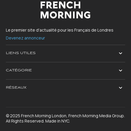
Le premier site d'actualité pour les Français de Londres
Devenez annonceur
LIENS UTILES
CATÉGORIE
RÉSEAUX
© 2025 French Morning London, French Morning Media Group.
All Rights Reserved. Made in NYC.