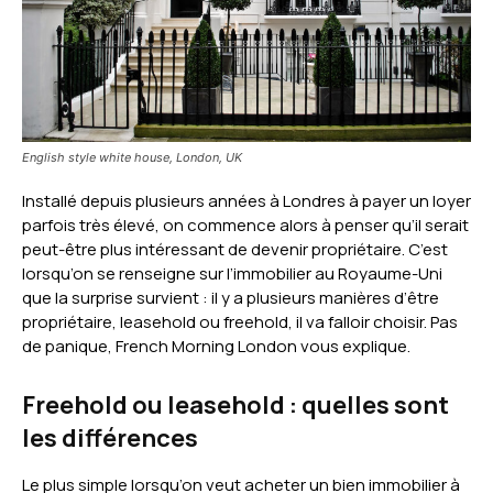
English style white house, London, UK
Installé depuis plusieurs années à Londres à payer un loyer
parfois très élevé, on commence alors à penser qu’il serait
peut-être plus intéressant de devenir propriétaire. C’est
lorsqu’on se renseigne sur l’immobilier au Royaume-Uni
que la surprise survient : il y a plusieurs manières d’être
propriétaire, leasehold ou freehold, il va falloir choisir. Pas
de panique, French Morning London vous explique.
Freehold ou leasehold : quelles sont
les différences
Le plus simple lorsqu’on veut acheter un bien immobilier à