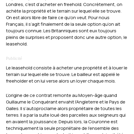
Londres, c’est d’acheter en freehold. Concrètement, on
achète la propriété et le terrain sur lequel elle se trouve.
On est alors libre de faire ce qu’on veut. Pour nous
Français, il s’agit finalement de la seule option qu’on ait
toujours connue. Les Britanniques sont eux toujours
pleins de surprises et proposent donc une autre option, le
leasehold.
Le leasehold consiste à acheter une propriété et à louer le
terrain sur lequel elle se trouve. Le bailleur est appelé le
freeholder et on lui verse alors un loyer chaque mois.
L’origine de ce contrat remonte au Moyen-âge quand
Guillaume le Conquérant envahit l’Angleterre et le Pays de
Galles. Il s’autoproclame alors propriétaire de toutes les
terres. Il a par la suite loué des parcelles aux seigneurs qui
en avaient la jouissance. Depuis lors, la Couronne est
techniquement la seule propriétaire de l’ensemble des