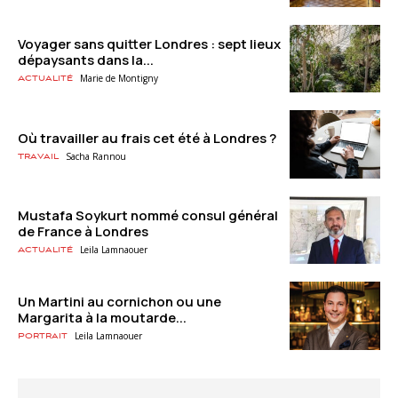
Voyager sans quitter Londres : sept lieux
dépaysants dans la...
Marie de Montigny
Actualité
Où travailler au frais cet été à Londres ?
Sacha Rannou
Travail
Mustafa Soykurt nommé consul général
de France à Londres
Leila Lamnaouer
Actualité
Un Martini au cornichon ou une
Margarita à la moutarde...
Leila Lamnaouer
Portrait