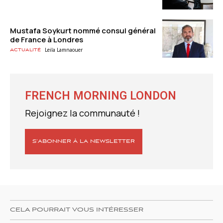
Mustafa Soykurt nommé consul général
de France à Londres
Leila Lamnaouer
Actualité
FRENCH MORNING LONDON
Rejoignez la communauté !
S’ABONNER À LA NEWSLETTER
CELA POURRAIT VOUS INTÉRESSER