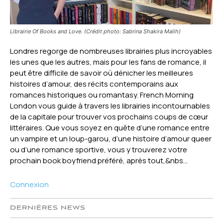
Librairie Of Books and Love. (Crédit photo: Sabrina Shakira Malih)
Londres regorge de nombreuses librairies plus incroyables
les unes que les autres, mais pour les fans de romance, il
peut être difficile de savoir où dénicher les meilleures
histoires d’amour, des récits contemporains aux
romances historiques ou romantasy. French Morning
London vous guide à travers les librairies incontournables
de la capitale pour trouver vos prochains coups de cœur
littéraires. Que vous soyez en quête d’une romance entre
un vampire et un loup-garou, d’une histoire d’amour queer
ou d’une romance sportive, vous y trouverez votre
prochain book boyfriend préféré, après tout,&nbs...
Connexion
DERNIÈRES NEWS