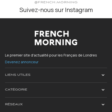
@FRENCH.MORNING
Suivez-nous sur Instagram
Le premier site d'actualité pour les Français de Londres
Devenez annonceur
LIENS UTILES
CATÉGORIE
RÉSEAUX