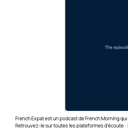
French Expat est un podcast de French Morning qui r
Retrouvez-le sur toutes les plateformes d’écoute :