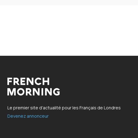
Le premier site d'actualité pour les Français de Londres
Devenez annonceur