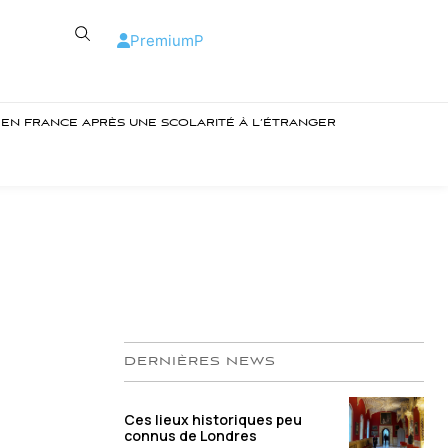
Premium
P
R EN FRANCE APRÈS UNE SCOLARITÉ À L’ÉTRANGER
DERNIÈRES NEWS
Ces lieux historiques peu
connus de Londres