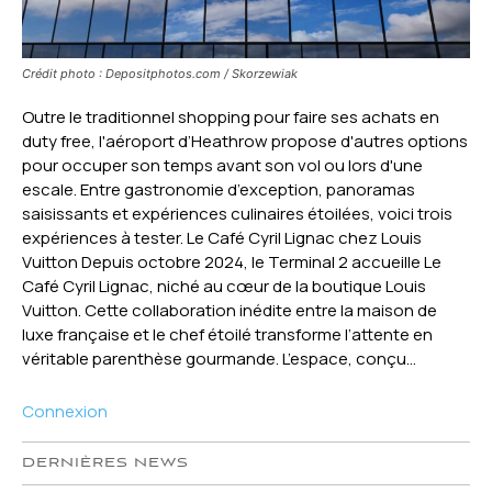
Crédit photo : Depositphotos.com / Skorzewiak
Outre le traditionnel shopping pour faire ses achats en
duty free, l'aéroport d’Heathrow propose d'autres options
pour occuper son temps avant son vol ou lors d'une
escale. Entre gastronomie d’exception, panoramas
saisissants et expériences culinaires étoilées, voici trois
expériences à tester. Le Café Cyril Lignac chez Louis
Vuitton Depuis octobre 2024, le Terminal 2 accueille Le
Café Cyril Lignac, niché au cœur de la boutique Louis
Vuitton. Cette collaboration inédite entre la maison de
luxe française et le chef étoilé transforme l’attente en
véritable parenthèse gourmande. L’espace, conçu...
Connexion
DERNIÈRES NEWS