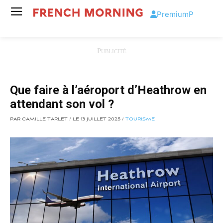
Premium
P
Que faire à l’aéroport d’Heathrow en
attendant son vol ?
PAR CAMILLE TARLET / LE 13 JUILLET 2025 /
TOURISME