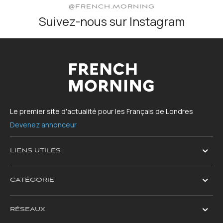
@FRENCH.MORNING
Suivez-nous sur Instagram
Le premier site d'actualité pour les Français de Londres
Devenez annonceur
LIENS UTILES
CATÉGORIE
RÉSEAUX