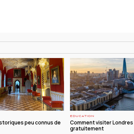
EDUCATION
istoriques peu connus de
Comment visiter Londres
gratuitement