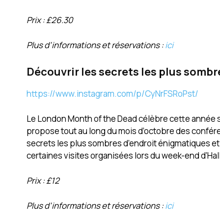
Prix : £26.30
Plus d’informations et réservations :
ici
Découvrir les secrets les plus sombre
https://www.instagram.com/p/CyNrFSRoPst/
Le London Month of the Dead célèbre cette année ses 
propose tout au long du mois d’octobre des conféren
secrets les plus sombres d’endroit énigmatiques et 
certaines visites organisées lors du week-end d’Hall
Prix : £12
Plus d’informations et réservations :
ici