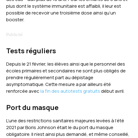
plus dont le système immunitaire est affaibli, il leur est
possible de recevoir une troisième dose ainsi qu’un
booster.
Tests réguliers
Depuis le 21 février, les élèves ainsi que le personnel des
écoles primaires et secondaires ne sont plus obligés de
prendre régulièrement part au dépistage
asymptomatique. Cette mesure a par ailleurs été
renforcée avec
la fin des autotests gratuits
début avril.
Port du masque
L’une des restrictions sanitaires majeures levées à l’été
2021 par Boris Johnson était le du port du masque
obligatoire. Il n’est ainsi plus demandé, et même conseillé,