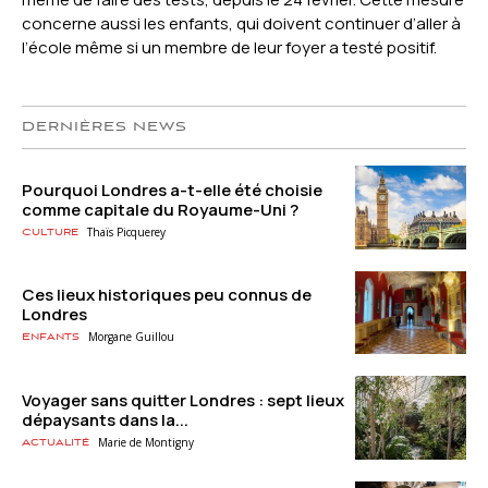
concerne aussi les enfants, qui doivent continuer d’aller à
l’école même si un membre de leur foyer a testé positif.
DERNIÈRES NEWS
Pourquoi Londres a-t-elle été choisie
comme capitale du Royaume-Uni ?
Thaïs Picquerey
Culture
Ces lieux historiques peu connus de
Londres
Morgane Guillou
Enfants
Voyager sans quitter Londres : sept lieux
dépaysants dans la...
Marie de Montigny
Actualité