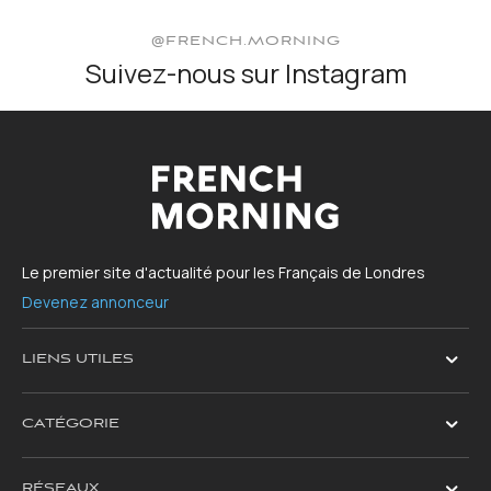
@FRENCH.MORNING
Suivez-nous sur Instagram
Le premier site d'actualité pour les Français de Londres
Devenez annonceur
LIENS UTILES
CATÉGORIE
RÉSEAUX