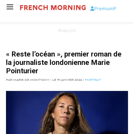
Premium
P
« Reste l’océan », premier roman de
la journaliste londonienne Marie
Pointurier
PAR MARIE DE MONTIGNY / LE 19 JANVIER 2026 /
PORTRAIT