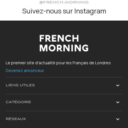
@FRENCH.MORNING
Suivez-nous sur Instagram
Le premier site d'actualité pour les Français de Londres
Devenez annonceur
LIENS UTILES
CATÉGORIE
RÉSEAUX