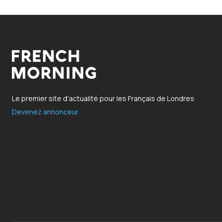
Le premier site d'actualité pour les Français de Londres
Devenez annonceur