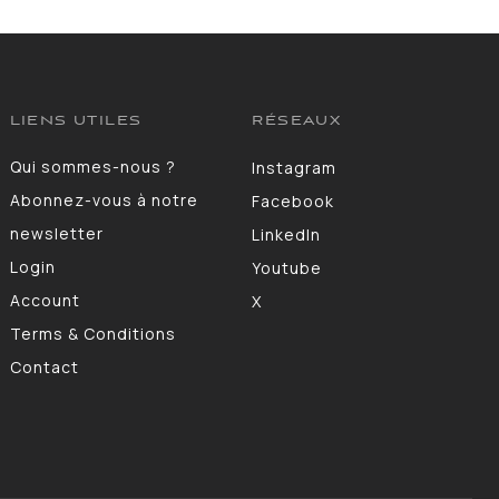
LIENS UTILES
RÉSEAUX
Qui sommes-nous ?
Instagram
Abonnez-vous à notre
Facebook
newsletter
LinkedIn
Login
Youtube
Account
X
Terms & Conditions
Contact