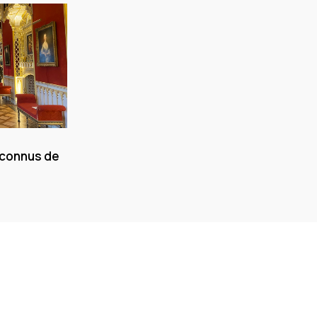
 connus de