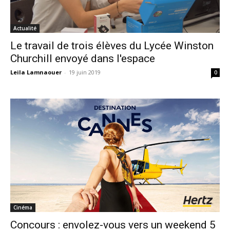
Actualité
Le travail de trois élèves du Lycée Winston
Churchill envoyé dans l'espace
Leila Lamnaouer
-
19 juin 2019
0
Cinéma
Concours : envolez-vous vers un weekend 5