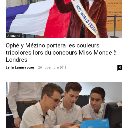
Actualité
Ophély Mézino portera les couleurs
tricolores lors du concours Miss Monde à
Londres
Leila Lamnaouer
-
26 novembre 2019
0