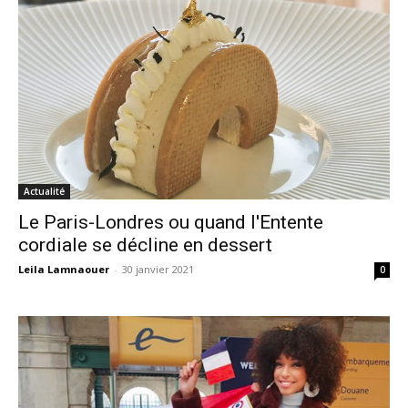
Actualité
Le Paris-Londres ou quand l'Entente
cordiale se décline en dessert
Leila Lamnaouer
-
30 janvier 2021
0