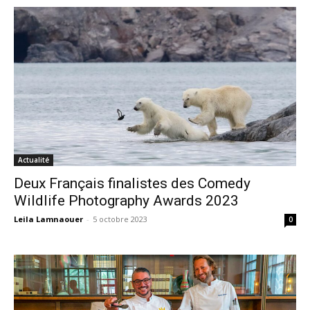
Actualité
Deux Français finalistes des Comedy
Wildlife Photography Awards 2023
Leila Lamnaouer
-
5 octobre 2023
0