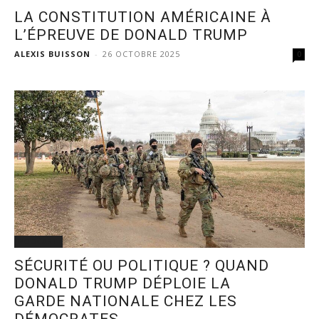
LA CONSTITUTION AMÉRICAINE À
L’ÉPREUVE DE DONALD TRUMP
ALEXIS BUISSON
-
26 OCTOBRE 2025
0
PODCAST
SÉCURITÉ OU POLITIQUE ? QUAND
DONALD TRUMP DÉPLOIE LA
GARDE NATIONALE CHEZ LES