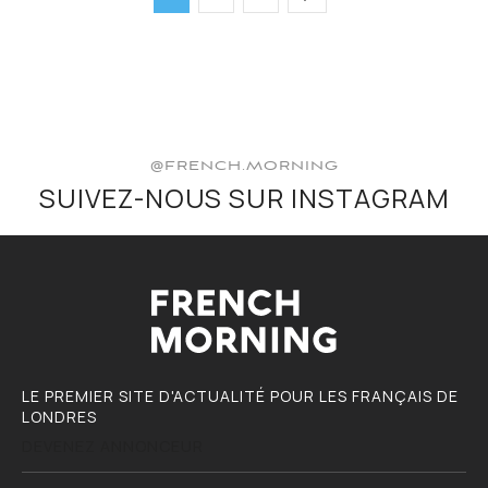
@FRENCH.MORNING
SUIVEZ-NOUS SUR INSTAGRAM
LE PREMIER SITE D'ACTUALITÉ POUR LES FRANÇAIS DE
LONDRES
DEVENEZ ANNONCEUR