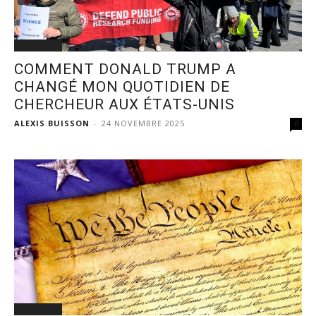
PODCAST
COMMENT DONALD TRUMP A
CHANGÉ MON QUOTIDIEN DE
CHERCHEUR AUX ÉTATS-UNIS
ALEXIS BUISSON
-
24 NOVEMBRE 2025
0
PODCAST