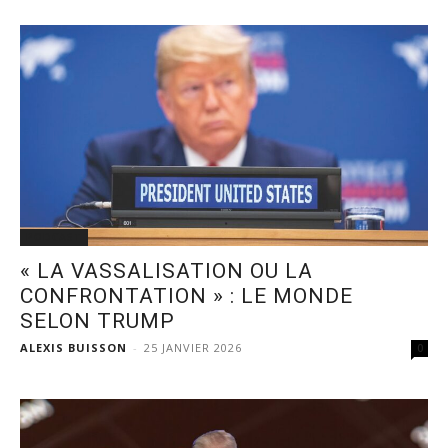
PODCAST
« LA VASSALISATION OU LA
CONFRONTATION » : LE MONDE
SELON TRUMP
ALEXIS BUISSON
-
25 JANVIER 2026
0