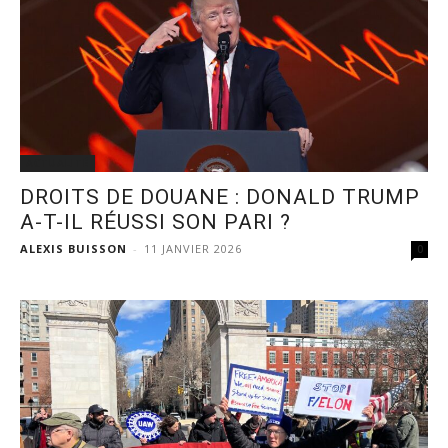
ACTUALITÉ
DROITS DE DOUANE : DONALD TRUMP
A-T-IL RÉUSSI SON PARI ?
ALEXIS BUISSON
-
11 JANVIER 2026
0