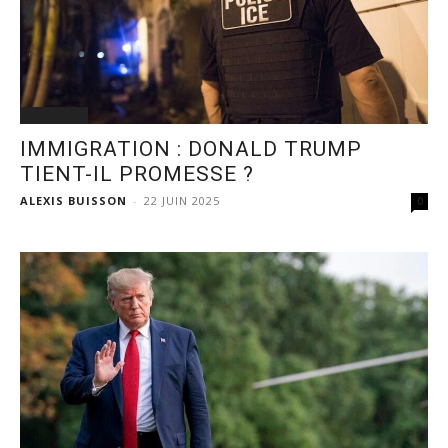
PODCAST
IMMIGRATION : DONALD TRUMP
TIENT-IL PROMESSE ?
ALEXIS BUISSON
-
22 JUIN 2025
0