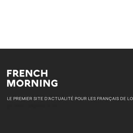
LE PREMIER SITE D'ACTUALITÉ POUR LES FRANÇAIS DE L
DEVENEZ ANNONCEUR