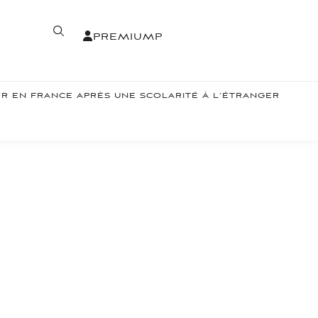
PREMIUM
P
ER EN FRANCE APRÈS UNE SCOLARITÉ À L’ÉTRANGER