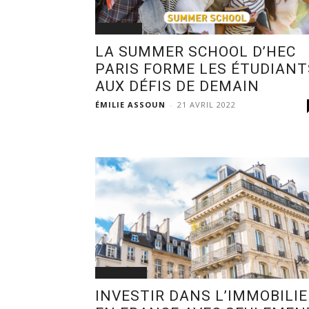
BUSINESS
LA SUMMER SCHOOL D’HEC
PARIS FORME LES ÉTUDIANT
AUX DÉFIS DE DEMAIN
ÉMILIE ASSOUN
-
21 AVRIL 2022
ACTUALITÉ
INVESTIR DANS L’IMMOBILIE