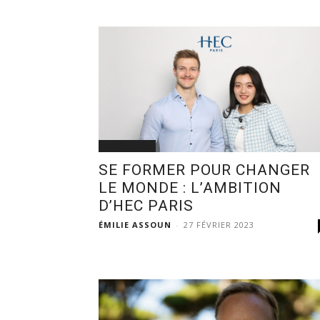
EDUCATION
SE FORMER POUR CHANGER
LE MONDE : L’AMBITION
D’HEC PARIS
ÉMILIE ASSOUN
-
27 FÉVRIER 2023