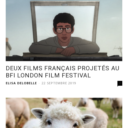
AGENDA
DEUX FILMS FRANÇAIS PROJETÉS AU
BFI LONDON FILM FESTIVAL
ELISA DELOBELLE
-
22 SEPTEMBRE 2019
0