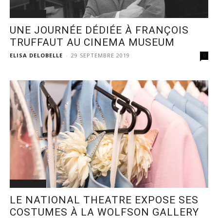
ACTUALITÉ
UNE JOURNÉE DÉDIÉE À FRANÇOIS
TRUFFAUT AU CINEMA MUSEUM
ELISA DELOBELLE
-
29 SEPTEMBRE 2019
0
ACTUALITÉ
LE NATIONAL THEATRE EXPOSE SES
COSTUMES À LA WOLFSON GALLERY