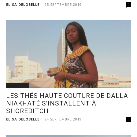
ELISA DELOBELLE
-
25 SEPTEMBRE 2019
0
ACTUALITÉ
LES THÉS HAUTE COUTURE DE DALLA
NIAKHATÉ S'INSTALLENT À
SHOREDITCH
ELISA DELOBELLE
-
24 SEPTEMBRE 2019
0