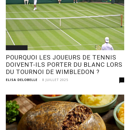
ACTUALITÉ
POURQUOI LES JOUEURS DE TENNIS
DOIVENT-ILS PORTER DU BLANC LORS
DU TOURNOI DE WIMBLEDON ?
ELISA DELOBELLE
-
8 JUILLET 2025
0