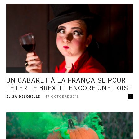
AGENDA
UN CABARET À LA FRANÇAISE POUR
FÊTER LE BREXIT… ENCORE UNE FOIS !
ELISA DELOBELLE
-
17 OCTOBRE 2019
0