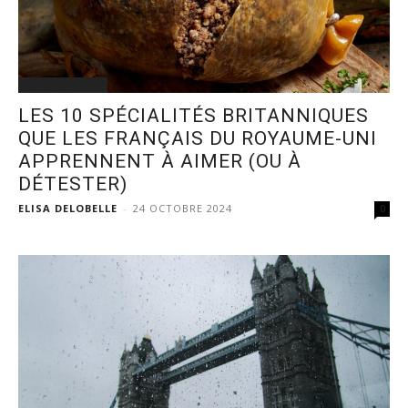
AU QUOTIDIEN
LES 10 SPÉCIALITÉS BRITANNIQUES
QUE LES FRANÇAIS DU ROYAUME-UNI
APPRENNENT À AIMER (OU À
DÉTESTER)
ELISA DELOBELLE
-
24 OCTOBRE 2024
0