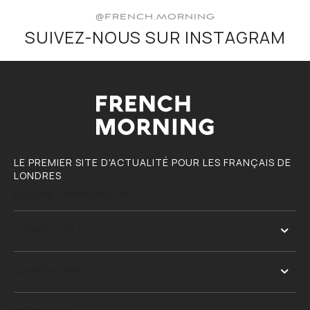
@FRENCH.MORNING
SUIVEZ-NOUS SUR INSTAGRAM
LE PREMIER SITE D'ACTUALITÉ POUR LES FRANÇAIS DE
LONDRES
DEVENEZ ANNONCEUR
LIENS UTILES
CATÉGORIE