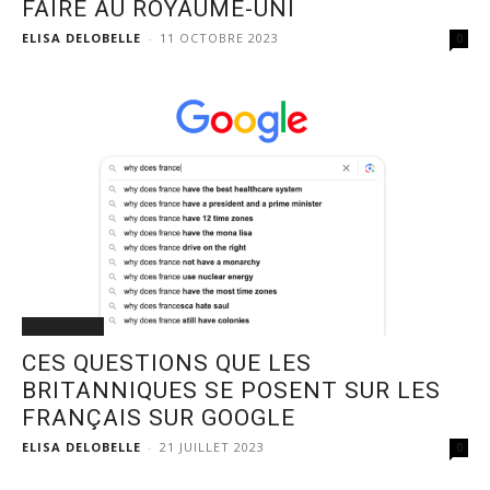
FAIRE AU ROYAUME-UNI
ELISA DELOBELLE
-
11 OCTOBRE 2023
0
ACTUALITÉ
CES QUESTIONS QUE LES
BRITANNIQUES SE POSENT SUR LES
FRANÇAIS SUR GOOGLE
ELISA DELOBELLE
-
21 JUILLET 2023
0