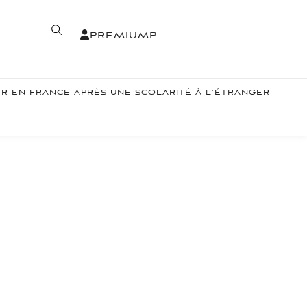
PREMIUM
P
ER EN FRANCE APRÈS UNE SCOLARITÉ À L’ÉTRANGER