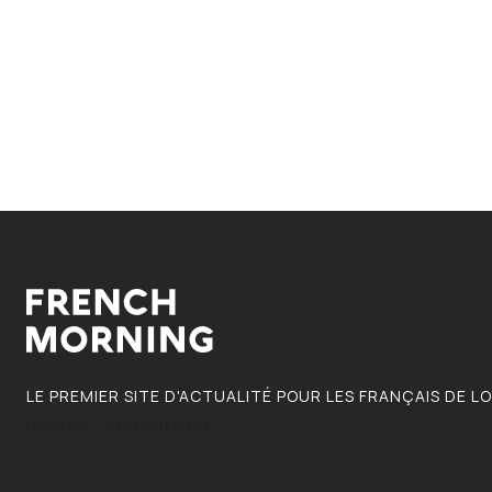
LE PREMIER SITE D'ACTUALITÉ POUR LES FRANÇAIS DE L
DEVENEZ ANNONCEUR