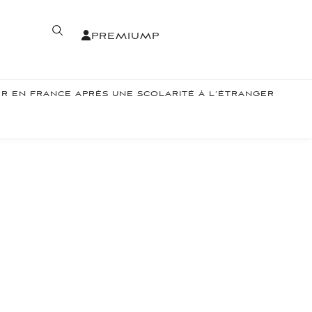
PREMIUM
P
ER EN FRANCE APRÈS UNE SCOLARITÉ À L’ÉTRANGER