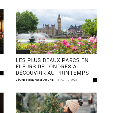
SORTIR
LES PLUS BEAUX PARCS EN
FLEURS DE LONDRES À
DÉCOUVRIR AU PRINTEMPS
0
LÉONIE BENHAMOUCHE
-
3 AVRIL 2026
0