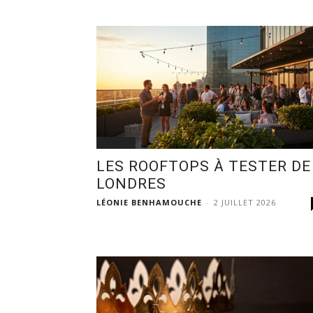
SORTIR
LES ROOFTOPS À TESTER DE
LONDRES
LÉONIE BENHAMOUCHE
-
2 JUILLET 2026