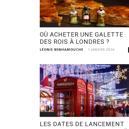
VIVRE ICI
OÙ ACHETER UNE GALETTE
DES ROIS À LONDRES ?
LÉONIE BENHAMOUCHE
-
1 JANVIER 2026
SORTIR
LES DATES DE LANCEMENT