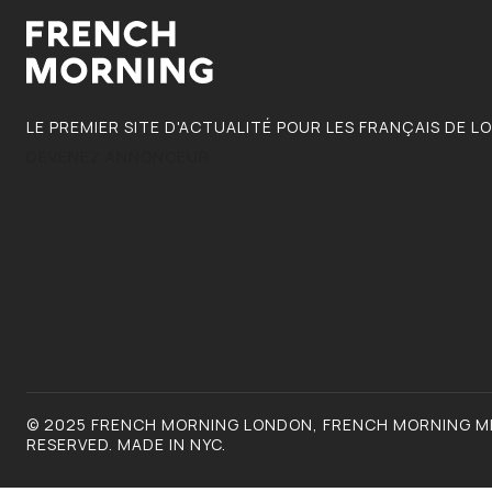
LE PREMIER SITE D'ACTUALITÉ POUR LES FRANÇAIS DE L
DEVENEZ ANNONCEUR
© 2025 FRENCH MORNING LONDON, FRENCH MORNING ME
RESERVED. MADE IN NYC.