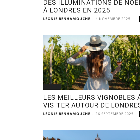
DES ILLUMINATIONS DE NOË
À LONDRES EN 2025
LÉONIE BENHAMOUCHE
-
4 NOVEMBRE 2025
SORTIR
LES MEILLEURS VIGNOBLES 
VISITER AUTOUR DE LONDRE
LÉONIE BENHAMOUCHE
-
26 SEPTEMBRE 2025