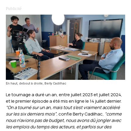
En haut, debout à droite, Berty Cadilhac
Le tournage a duré un an, entre juillet 2023 et juillet 2024,
et le premier épisode a été mis en ligne le 14 juillet dernier.
“On a tourné sur un an, mais tout s’est vraiment accéléré
sur les six derniers mois”
, confie Berty Cadilhac,
“comme
nous n’avions pas de budget, nous avons dû jongler avec
les emplois du temps des acteurs, et parfois sur des