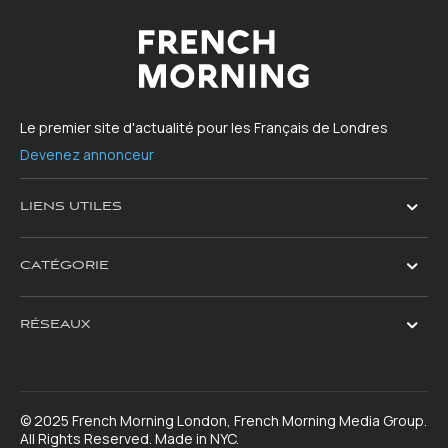
Le premier site d'actualité pour les Français de Londres
Devenez annonceur
LIENS UTILES
CATÉGORIE
RÉSEAUX
© 2025 French Morning London, French Morning Media Group.
All Rights Reserved. Made in NYC.