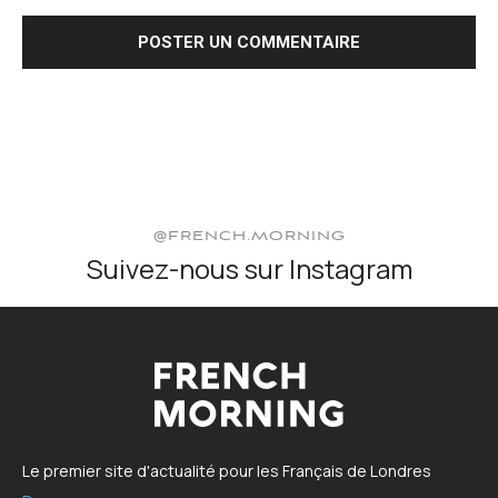
@FRENCH.MORNING
Suivez-nous sur Instagram
Le premier site d'actualité pour les Français de Londres