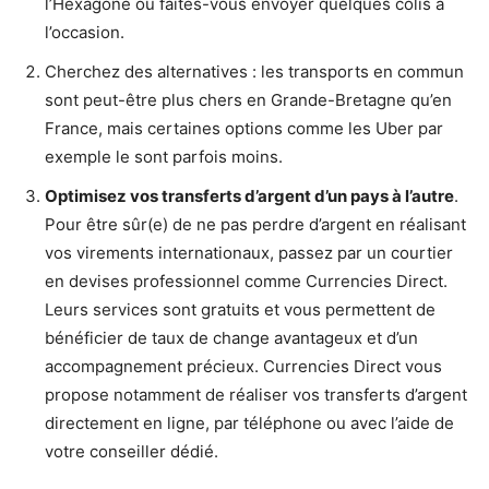
l’Hexagone ou faites-vous envoyer quelques colis à
l’occasion.
Cherchez des alternatives : les transports en commun
sont peut-être plus chers en Grande-Bretagne qu’en
France, mais certaines options comme les Uber par
exemple le sont parfois moins.
Optimisez vos transferts d’argent d’un pays à l’autre
.
Pour être sûr(e) de ne pas perdre d’argent en réalisant
vos virements internationaux, passez par un courtier
en devises professionnel comme Currencies Direct.
Leurs services sont gratuits et vous permettent de
bénéficier de taux de change avantageux et d’un
accompagnement précieux. Currencies Direct vous
propose notamment de réaliser vos transferts d’argent
directement en ligne, par téléphone ou avec l’aide de
votre conseiller dédié.