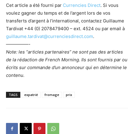
Cet article a été fourni par
Currencies Direct
. Si vous
voulez gagner du temps et de l’argent lors de vos
transferts d’argent à l’international, contactez Guillaume
Tardivat
+44 (0) 2078479400 – ext. 4524
ou par email à
guillaume.tardivat@currenciesdirect.com
.
—————-
Note: les “articles partenaires” ne sont pas des articles
de la rédaction de French Morning. Ils sont fournis par ou
écrits sur commande d’un annonceur qui en détermine le
contenu.
TAGS
expatrié
fromage
prix