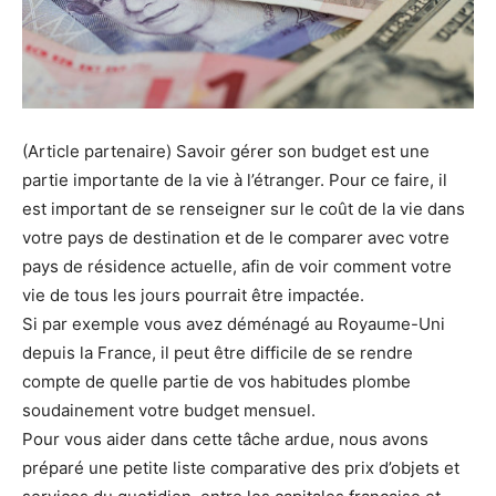
(Article partenaire) Savoir gérer son budget est une
partie importante de la vie à l’étranger. Pour ce faire, il
est important de se renseigner sur le coût de la vie dans
votre pays de destination et de le comparer avec votre
pays de résidence actuelle, afin de voir comment votre
vie de tous les jours pourrait être impactée.
Si par exemple vous avez déménagé au Royaume-Uni
depuis la France, il peut être difficile de se rendre
compte de quelle partie de vos habitudes plombe
soudainement votre budget mensuel.
Pour vous aider dans cette tâche ardue, nous avons
préparé une petite liste comparative des prix d’objets et