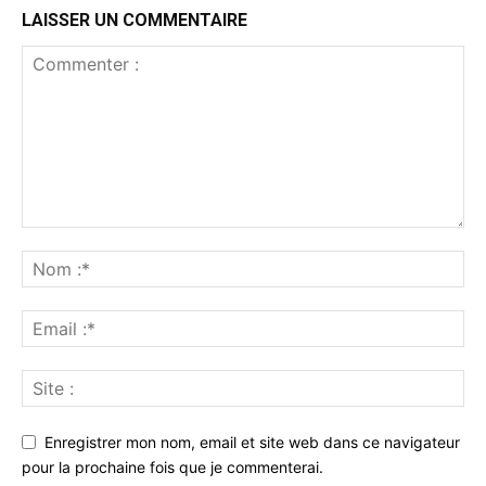
LAISSER UN COMMENTAIRE
Enregistrer mon nom, email et site web dans ce navigateur
pour la prochaine fois que je commenterai.