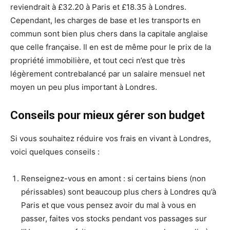
reviendrait à £32.20 à Paris et £18.35 à Londres.
Cependant, les charges de base et les transports en
commun sont bien plus chers dans la capitale anglaise
que celle française. Il en est de même pour le prix de la
propriété immobilière, et tout ceci n’est que très
légèrement contrebalancé par un salaire mensuel net
moyen un peu plus important à Londres.
Conseils pour mieux gérer son budget
Si vous souhaitez réduire vos frais en vivant à Londres,
voici quelques conseils :
Renseignez-vous en amont : si certains biens (non
périssables) sont beaucoup plus chers à Londres qu’à
Paris et que vous pensez avoir du mal à vous en
passer, faites vos stocks pendant vos passages sur