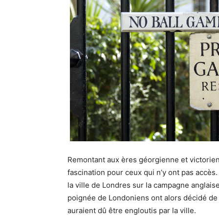
Remontant aux ères géorgienne et victorien
fascination pour ceux qui n’y ont pas accès
la ville de Londres sur la campagne anglai
poignée de Londoniens ont alors décidé de 
auraient dû être engloutis par la ville.