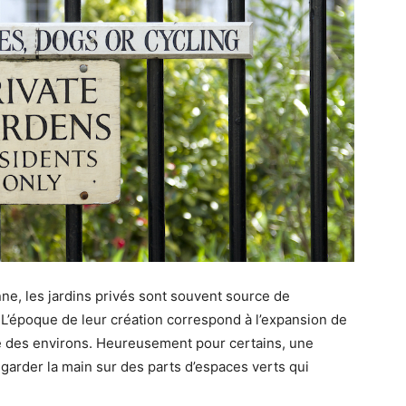
ne, les jardins privés sont souvent source de
. L’époque de leur création correspond à l’expansion de
se des environs. Heureusement pour certains, une
garder la main sur des parts d’espaces verts qui