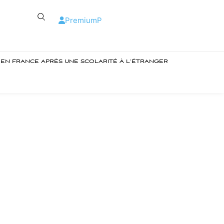
Premium
P
R EN FRANCE APRÈS UNE SCOLARITÉ À L’ÉTRANGER