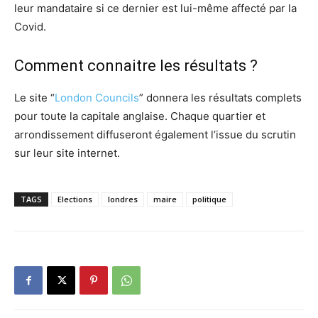
leur mandataire si ce dernier est lui-même affecté par la
Covid.
Comment connaitre les résultats ?
Le site “
London Councils
” donnera les résultats complets
pour toute la capitale anglaise. Chaque quartier et
arrondissement diffuseront également l’issue du scrutin
sur leur site internet.
TAGS
Elections
londres
maire
politique