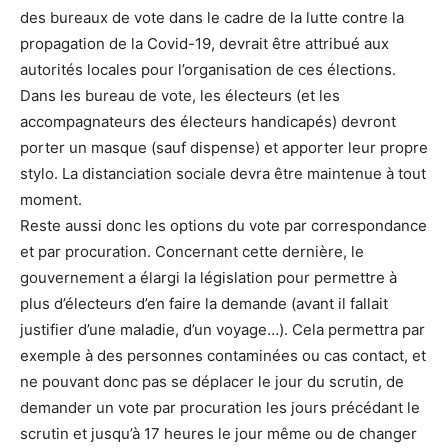
des bureaux de vote dans le cadre de la lutte contre la
propagation de la Covid-19, devrait être attribué aux
autorités locales pour l’organisation de ces élections.
Dans les bureau de vote, les électeurs (et les
accompagnateurs des électeurs handicapés) devront
porter un masque (sauf dispense) et apporter leur propre
stylo. La distanciation sociale devra être maintenue à tout
moment.
Reste aussi donc les options du vote par correspondance
et par procuration. Concernant cette dernière, le
gouvernement a élargi la législation pour permettre à
plus d’électeurs d’en faire la demande (avant il fallait
justifier d’une maladie, d’un voyage…). Cela permettra par
exemple à des personnes contaminées ou cas contact, et
ne pouvant donc pas se déplacer le jour du scrutin, de
demander un vote par procuration les jours précédant le
scrutin et jusqu’à 17 heures le jour même ou de changer