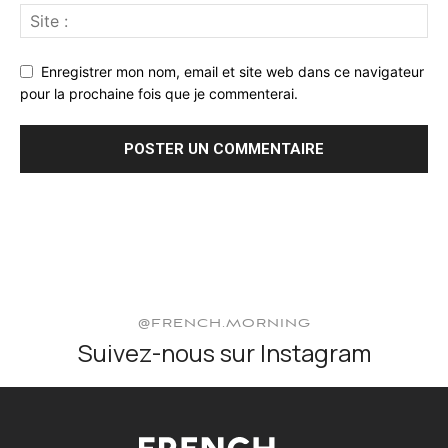
Enregistrer mon nom, email et site web dans ce navigateur
pour la prochaine fois que je commenterai.
@FRENCH.MORNING
Suivez-nous sur Instagram