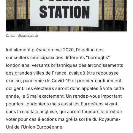
Crédit : Shutterstock
Initialement prévue en mai 2020, l’élection des
conseillers municipaux des différents “boroughs”
londoniens, versants britanniques des arrondissements
des grandes villes de France, avait dû être repoussée
d’un an, pandémie de Covid-19 et premier confinement
obligent. Les électeurs seront donc appelés à vote cette
année, le 6 mai exactement. Un rendez-vous important
pour les Londoniens mais aussi les Européens vivant
dans la capitale anglaise, qui auront toujours le droit de
voter pour ces élections malgré la sortie du Royaume-
Uni de l’Union Européenne.