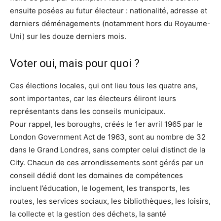
ensuite posées au futur électeur : nationalité, adresse et
derniers déménagements (notamment hors du Royaume-
Uni) sur les douze derniers mois.
Voter oui, mais pour quoi ?
Ces élections locales, qui ont lieu tous les quatre ans,
sont importantes, car les électeurs éliront leurs
représentants dans les conseils municipaux.
Pour rappel, les boroughs, créés le 1er avril 1965 par le
London Government Act de 1963, sont au nombre de 32
dans le Grand Londres, sans compter celui distinct de la
City. Chacun de ces arrondissements sont gérés par un
conseil dédié dont les domaines de compétences
incluent l’éducation, le logement, les transports, les
routes, les services sociaux, les bibliothèques, les loisirs,
la collecte et la gestion des déchets, la santé