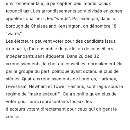
environnementale, la perception des impôts locaux
(council tax). Les arrondissements sont divisés en zones
appelées quartiers, les “wards”. Par exemple, dans le
borough de Chelsea and Kensington, on dénombre 18
“wards”.
Les électeurs peuvent voter pour des candidats issus
d’un parti, d’un ensemble de partis ou de conseillers
indépendants sans étiquette. Dans 28 des 32
arrondissements, le chef du conseil est normalement élu
par le groupe du parti politique ayant obtenu le plus de
sièges. Quatre arrondissements de Londres, Hackney,
Lewisham, Newham et Tower Hamlets, sont régis sous le
régime de “maire exécutif”. Cela signifie qu’en plus de
voter pour leurs représentants locaux, les
électeurs votent directement pour ceux qui dirigent le
conseil.