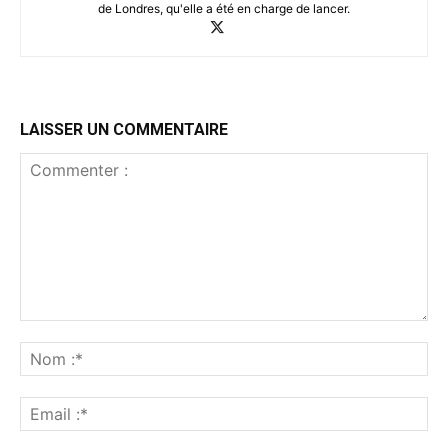
de Londres, qu'elle a été en charge de lancer.
LAISSER UN COMMENTAIRE