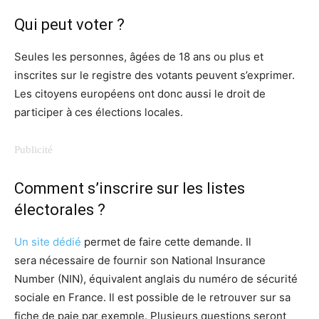
Qui peut voter ?
Seules les personnes, âgées de 18 ans ou plus et
inscrites sur le registre des votants peuvent s’exprimer.
Les citoyens européens ont donc aussi le droit de
participer à ces élections locales.
Comment s’inscrire sur les listes
électorales ?
Un site dédié
permet de faire cette demande. Il
sera nécessaire de fournir son National Insurance
Number (NIN), équivalent anglais du numéro de sécurité
sociale en France. Il est possible de le retrouver sur sa
fiche de paie par exemple. Plusieurs questions seront