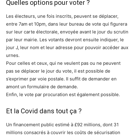
Quelles options pour voter ?
Les électeurs, une fois inscrits, peuvent se déplacer,
entre 7am et 10pm, dans leur bureau de vote qui figurera
sur leur carte électorale, envoyée avant le jour du scrutin
par leur mairie. Les votants devront ensuite indiquer, le
jour J, leur nom et leur adresse pour pouvoir accéder aux
urnes.
Pour celles et ceux, qui ne veulent pas ou ne peuvent
pas se déplacer le jour du vote, il est possible de
s’exprimer par voie postale. Il suffit de demander en
amont un formulaire de demande.
Enfin, le vote par procuration est également possible.
Et la Covid dans tout ça ?
Un financement public estimé à £92 millions, dont 31
millions consacrés à couvrir les coûts de sécurisation