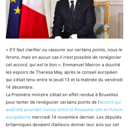
« S’il faut clarifier ou rassurer sur certains points, nous le
ferons, mais en aucun cas il n’est possible de renégocier
cet accord, qui est le bon »
. Emmanuel Macron a douché
les espoirs de Theresa May, après le conseil européen
qui s’était tenu entre le jeudi 13 et la matinée du vendredi
14 décembre.
La Première ministre s’était en effet rendue à Bruxelles
pour tenter de renégocier certains points de l’
accord qui
avait été pourtant conclu entre le Royaume-Uni et l’Union
européenne
mercredi 14 novembre dernier. Les députés
britanniques devaient d’ailleurs donner leur avis sur cet