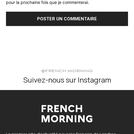
pour la prochaine fois que je commenterai.
@FRENCH.MORNING
Suivez-nous sur Instagram