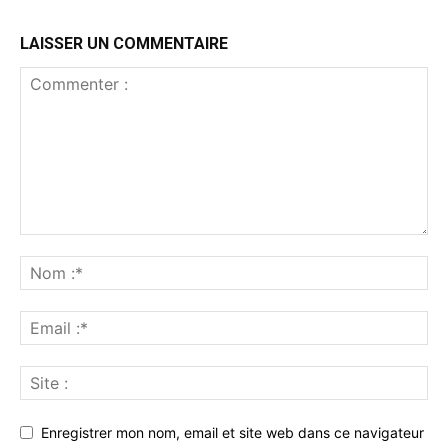
LAISSER UN COMMENTAIRE
Enregistrer mon nom, email et site web dans ce navigateur