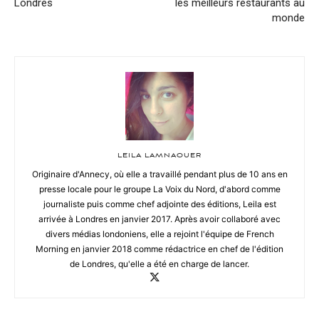
Londres
les meilleurs restaurants au
monde
LEILA LAMNAOUER
Originaire d'Annecy, où elle a travaillé pendant plus de 10 ans en
presse locale pour le groupe La Voix du Nord, d'abord comme
journaliste puis comme chef adjointe des éditions, Leila est
arrivée à Londres en janvier 2017. Après avoir collaboré avec
divers médias londoniens, elle a rejoint l'équipe de French
Morning en janvier 2018 comme rédactrice en chef de l'édition
de Londres, qu'elle a été en charge de lancer.