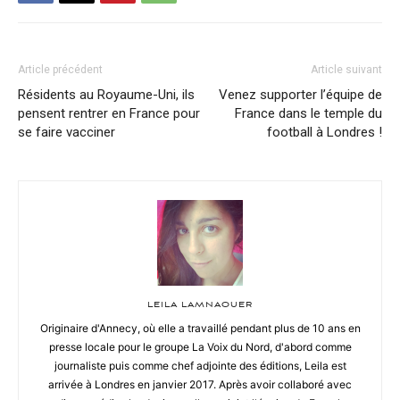
Article précédent
Article suivant
Résidents au Royaume-Uni, ils
Venez supporter l’équipe de
pensent rentrer en France pour
France dans le temple du
se faire vacciner
football à Londres !
LEILA LAMNAOUER
Originaire d'Annecy, où elle a travaillé pendant plus de 10 ans en
presse locale pour le groupe La Voix du Nord, d'abord comme
journaliste puis comme chef adjointe des éditions, Leila est
arrivée à Londres en janvier 2017. Après avoir collaboré avec