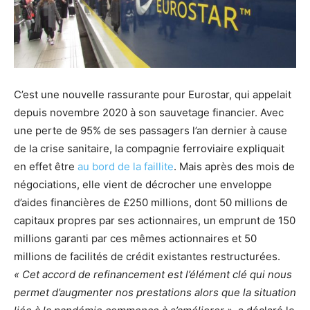
C’est une nouvelle rassurante pour Eurostar, qui appelait
depuis novembre 2020 à son sauvetage financier. Avec
une perte de 95% de ses passagers l’an dernier à cause
de la crise sanitaire, la compagnie ferroviaire expliquait
en effet être
au bord de la faillite
. Mais après des mois de
négociations, elle vient de décrocher une enveloppe
d’aides financières de £250 millions, dont 50 millions de
capitaux propres par ses actionnaires, un emprunt de 150
millions garanti par ces mêmes actionnaires et 50
millions de facilités de crédit existantes restructurées.
« Cet accord de refinancement est l’élément clé qui nous
permet d’augmenter nos prestations alors que la situation