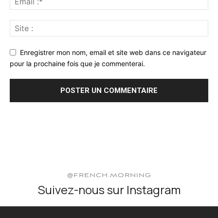
Enregistrer mon nom, email et site web dans ce navigateur
pour la prochaine fois que je commenterai.
@FRENCH.MORNING
Suivez-nous sur Instagram