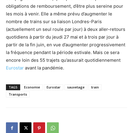
obligations de remboursement, d’être plus sereine pour
les mois à venir. Elle a même prévu d’augmenter le
nombre de trains sur sa liaison Londres-Paris
(actuellement un seul roule par jour) à deux aller-retours
quotidiens à partir du jeudi 27 mai et à trois par jour à
partir de la fin juin, en vue d’augmenter progressivement
la fréquence pendant la période estivale. Mais ce sera
encore loin des 55 trajets qu’assurait quotidiennement
Eurostar
avant la pandémie.
TAGS
Economie
Eurostar
sauvetage
train
Transports