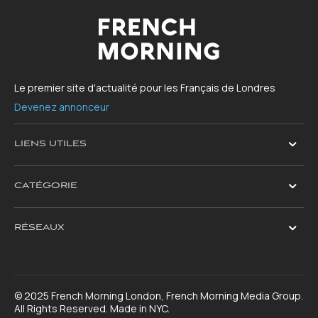
Le premier site d'actualité pour les Français de Londres
Devenez annonceur
LIENS UTILES
CATÉGORIE
RÉSEAUX
© 2025 French Morning London, French Morning Media Group.
All Rights Reserved. Made in NYC.