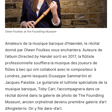
Owen Foulkes at the Foundling Museum
Amateurs de la musique baroque d’Haendel, le récital
donné par Olwen Foulkes vous enchantera. Auteure de
l’album
Directed by Handel
sorti en 2017, la flûtiste
professionnelle soufflera la musique des joueurs de
flûtes à bec qui ont collaboré avec le compositeur à
Londres, parmi lesquels Giuseppe Sammartini et
Jacques Paisible. Le guitariste et luthiste spécialiste de la
musique baroque, Toby Carr, l’accompagnera dans ce
récital donné dans la galerie de photo de The Foundling
Museum, ancien orphelinat devenu première galerie d’art
d’Angleterre. On y file dare-d’art.