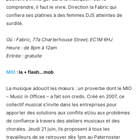
comprendre, il faut le vivre. Direction la Fabric qui
confiera ses platines à des femmes DJS atteintes de
surdité.
Où : Fabric, 77a Charterhouse Street, EC1M 6HJ
Heure : de 8pm à 12am
Entrée : gratuite
MIO
: la + flash… mob
La musique adoucit les mœurs : un proverbe dont le MIO
– Music in Offices – a fait son credo. Créé en 2007, ce
collectif musical s’invite dans les entreprises pour
apporter des solutions aux conflits et/ou aux problèmes
de confiance à travers des ateliers musicaux et des
chorales. Jeudi 21 juin, ils proposent à tous les
travailleurs de se retrouver dès 1pm au Paternoster