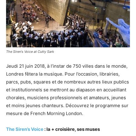
The Siren's Voice at Cutty Sark
Jeudi 21 juin 2018, à l’instar de 750 villes dans le monde,
Londres fêtera la musique. Pour l’occasion, librairies,
parcs, pubs, squares et de nombreux autres lieux publics
et institutionnels se mettront au diapason en accueillant
chorales, musiciens professionnels et amateurs, jeunes
et moins jeunes chanteurs. Découvrez le programme sur
mesure de French Morning London.
The Siren’s Voice
: la + croisière, ses muses