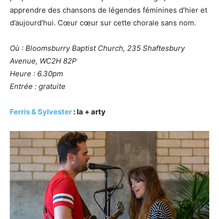
apprendre des chansons de légendes féminines d’hier et
d’aujourd’hui. Cœur cœur sur cette chorale sans nom.
Où : Bloomsburry Baptist Church, 235 Shaftesbury
Avenue, WC2H 82P
Heure : 6.30pm
Entrée : gratuite
Ferris & Sylvester
: la + arty