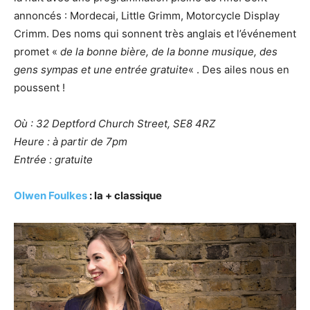
annoncés : Mordecai, Little Grimm, Motorcycle Display
Crimm. Des noms qui sonnent très anglais et l’événement
promet «
de la bonne bière, de la bonne musique, des
gens sympas et une entrée gratuite
« . Des ailes nous en
poussent !
Où : 32 Deptford Church Street, SE8 4RZ
Heure : à partir de 7pm
Entrée : gratuite
Olwen Foulkes
: la + classique