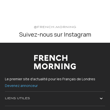
@FRENCH.MORNING
Suivez-nous sur Instagram
Le premier site d'actualité pour les Français de Londres
Devenez annonceur
LIENS UTILES