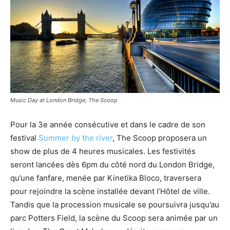
Music Day at London Bridge, The Scoop
Pour la 3e année consécutive et dans le cadre de son
festival
Summer by the river
, The Scoop proposera un
show de plus de 4 heures musicales. Les festivités
seront lancées dès 6pm du côté nord du London Bridge,
qu’une fanfare, menée par Kinetika Bloco, traversera
pour rejoindre la scène installée devant l’Hôtel de ville.
Tandis que la procession musicale se poursuivra jusqu’au
parc Potters Field, la scène du Scoop sera animée par un