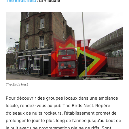
The Birds Nest
: la + locale
The Birds Nest
Pour découvrir des groupes locaux dans une ambiance
locale, rendez-vous au pub The Birds Nest. Repère
d’oiseaux de nuits rockeurs, l’établissement promet de
prolonger le jour le plus long de l’année jusqu’au bout de
la nuit avec une programmation pleine de riffs. Sont