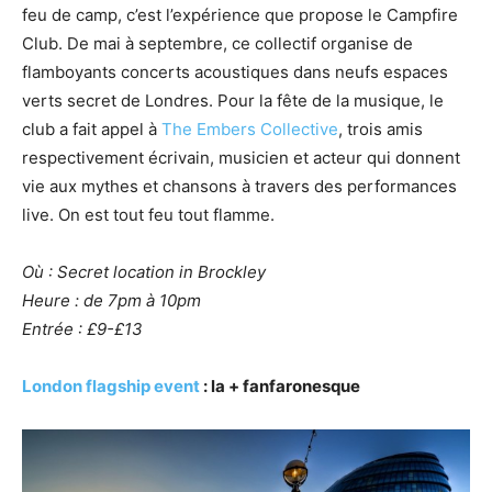
feu de camp, c’est l’expérience que propose le Campfire
Club. De mai à septembre, ce collectif organise de
flamboyants concerts acoustiques dans neufs espaces
verts secret de Londres. Pour la fête de la musique, le
club a fait appel à
The Embers Collective
, trois amis
respectivement écrivain, musicien et acteur qui donnent
vie aux mythes et chansons à travers des performances
live. On est tout feu tout flamme.
Où : Secret location in Brockley
Heure : de 7pm à 10pm
Entrée : £9-£13
London flagship event
: la + fanfaronesque