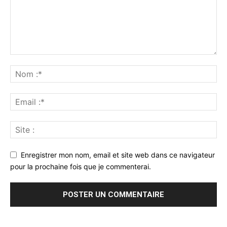
Enregistrer mon nom, email et site web dans ce navigateur
pour la prochaine fois que je commenterai.