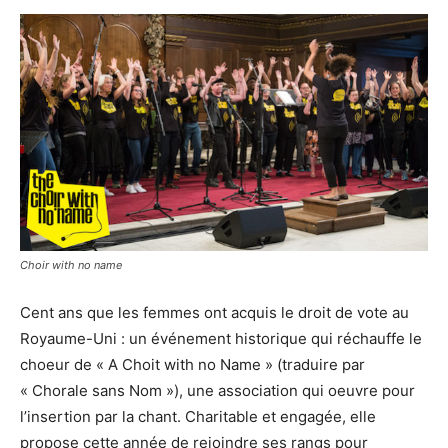
Choir with no name
Cent ans que les femmes ont acquis le droit de vote au
Royaume-Uni : un événement historique qui réchauffe le
choeur de « A Choit with no Name » (traduire par
« Chorale sans Nom »), une association qui oeuvre pour
l’insertion par la chant. Charitable et engagée, elle
propose cette année de rejoindre ses rangs pour