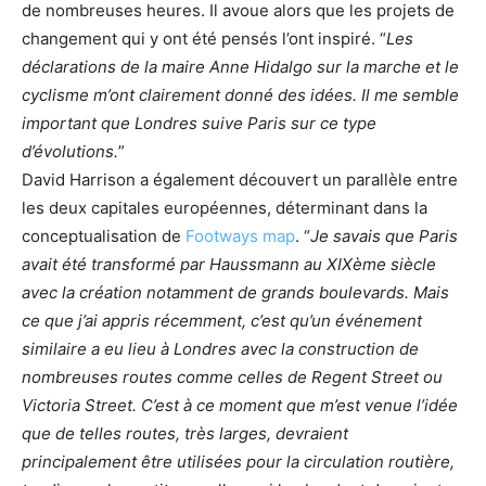
de nombreuses heures. Il avoue alors que les projets de
changement qui y ont été pensés l’ont inspiré. “
Les
déclarations de la maire Anne Hidalgo sur la marche et le
cyclisme m’ont clairement donné des idées. Il me semble
important que Londres suive Paris sur ce type
d’évolutions.
”
David Harrison a également découvert un parallèle entre
les deux capitales européennes, déterminant dans la
conceptualisation de
Footways map
. “
Je savais que Paris
avait été transformé par Haussmann au XIXème siècle
avec la création notamment de grands boulevards. Mais
ce que j’ai appris récemment, c’est qu’un événement
similaire a eu lieu à Londres avec la construction de
nombreuses routes comme celles de Regent Street ou
Victoria Street. C’est à ce moment que m’est venue l’idée
que de telles routes, très larges, devraient
principalement être utilisées pour la circulation routière,