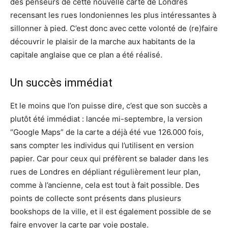
des penseurs de cette nouvelle carte de Londres
recensant les rues londoniennes les plus intéressantes à
sillonner à pied. C’est donc avec cette volonté de (re)faire
découvrir le plaisir de la marche aux habitants de la
capitale anglaise que ce plan a été réalisé.
Un succès immédiat
Et le moins que l’on puisse dire, c’est que son succès a
plutôt été immédiat : lancée mi-septembre, la version
“Google Maps” de la carte a déjà été vue 126.000 fois,
sans compter les individus qui l’utilisent en version
papier. Car pour ceux qui préfèrent se balader dans les
rues de Londres en dépliant régulièrement leur plan,
comme à l’ancienne, cela est tout à fait possible. Des
points de collecte sont présents dans plusieurs
bookshops de la ville, et il est également possible de se
faire envoyer la carte par voie postale.