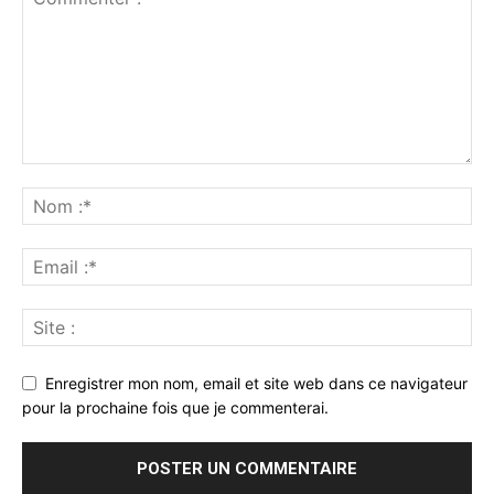
Enregistrer mon nom, email et site web dans ce navigateur
pour la prochaine fois que je commenterai.