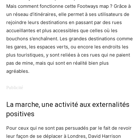
Mais comment fonctionne cette Footways map ? Grâce à
un réseau d’itinéraires, elle permet à ses utilisateurs de
rejoindre leurs destinations en passant par des rues
accueillantes et plus accessibles que celles où les
bouchons s’enchaînent. Les grandes destinations comme
les gares, les espaces verts, ou encore les endroits les
plus touristiques, y sont reliées à ces rues qui ne paient
pas de mine, mais qui sont en réalité bien plus
agréables.
La marche, une activité aux externalités
positives
Pour ceux qui ne sont pas persuadés par le fait de revoir
leur façon de se déplacer à Londres, David Harrison