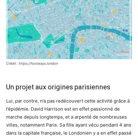
Crédit : https://footways.london
Un projet aux origines parisiennes
Lui, par contre, n’a pas redécouvert cette activité grâce à
l’épidémie. David Harrison est en effet passionné de
marche depuis longtemps, et a arpenté de nombreuses
villes, notamment Paris. Sa fille ayant vécu pendant 4 ans
dans la capitale française, le Londonien y a en effet passé