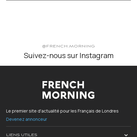
@FRENCH.MORNING
Suivez-nous sur Instagram
Le premier site d'actualité pour les Français de Londres
Devenez annonceur
LIENS UTILES