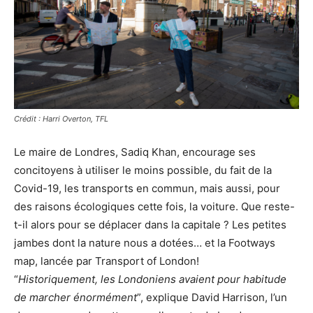
Crédit : Harri Overton, TFL
Le maire de Londres, Sadiq Khan, encourage ses
concitoyens à utiliser le moins possible, du fait de la
Covid-19, les transports en commun, mais aussi, pour
des raisons écologiques cette fois, la voiture. Que reste-
t-il alors pour se déplacer dans la capitale ? Les petites
jambes dont la nature nous a dotées… et la Footways
map, lancée par Transport of London!
“
Historiquement, les Londoniens avaient pour habitude
de marcher énormément
”, explique David Harrison, l’un