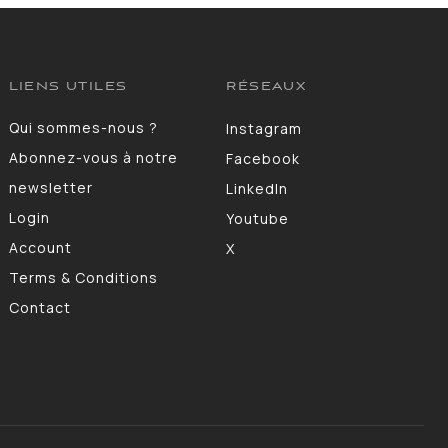
LIENS UTILES
RÉSEAUX
Qui sommes-nous ?
Instagram
Abonnez-vous à notre
Facebook
newsletter
LinkedIn
Login
Youtube
Account
X
Terms & Conditions
Contact