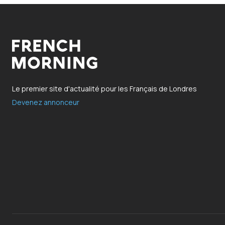
Le premier site d'actualité pour les Français de Londres
Devenez annonceur