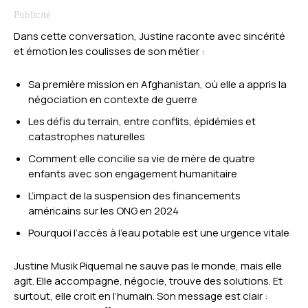
Dans cette conversation, Justine raconte avec sincérité
et émotion les coulisses de son métier :
Sa première mission en Afghanistan, où elle a appris la
négociation en contexte de guerre
Les défis du terrain, entre conflits, épidémies et
catastrophes naturelles
Comment elle concilie sa vie de mère de quatre
enfants avec son engagement humanitaire
L’impact de la suspension des financements
américains sur les ONG en 2024
Pourquoi l’accès à l’eau potable est une urgence vitale
Justine Musik Piquemal ne sauve pas le monde, mais elle
agit. Elle accompagne, négocie, trouve des solutions. Et
surtout, elle croit en l’humain. Son message est clair :