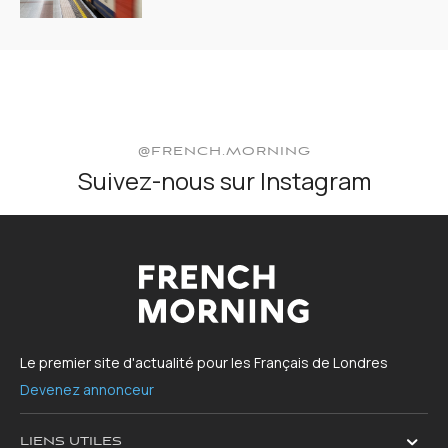
@FRENCH.MORNING
Suivez-nous sur Instagram
Le premier site d'actualité pour les Français de Londres
Devenez annonceur
LIENS UTILES