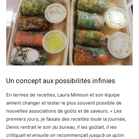
Un concept aux possibilités infinies
En termes de recettes, Laura Mimoun et son équipe
aiment changer et tester le plus souvent possible de
nouvelles associations de goûts et de saveurs.
« Les
premiers jours, je faisais des recettes toute la journée,
Denis rentrait le soir du bureau, il les goûtait, il les
critiquait et ensuite on recommençait jusqu’à ce qu’on