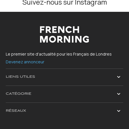
Suivez-nous sur Instagram
Le premier site d'actualité pour les Français de Londres
Devenez annonceur
LIENS UTILES
CATÉGORIE
RÉSEAUX