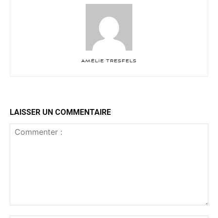
AMÉLIE TRESFELS
LAISSER UN COMMENTAIRE