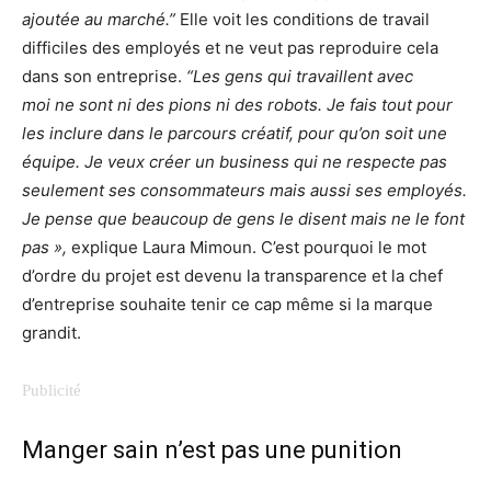
ajoutée au marché.”
Elle voit les conditions de travail
difficiles des employés et ne veut pas reproduire cela
dans son entreprise.
“Les gens qui travaillent avec
moi
ne sont ni des pions ni des robots. Je fais tout pour
les inclure dans le parcours créatif, pour qu’on soit une
équipe. Je veux créer un business qui ne respecte pas
seulement ses consommateurs mais aussi ses employés.
Je pense que beaucoup de gens le disent mais ne le font
pas »,
explique Laura Mimoun.
C’est pourquoi le mot
d’ordre du projet est devenu la transparence et la chef
d’entreprise souhaite tenir ce cap même si la marque
grandit.
Manger sain n’est pas une punition