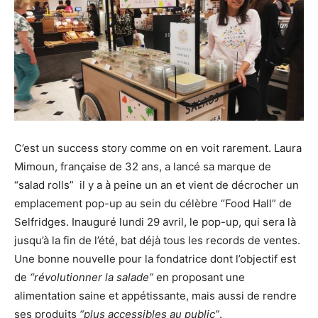
C’est un success story comme on en voit rarement. Laura
Mimoun, française de 32 ans, a lancé sa marque de
“salad rolls” il y a à peine un an et vient de décrocher un
emplacement pop-up au sein du célèbre “Food Hall” de
Selfridges. Inauguré lundi 29 avril, le pop-up, qui sera là
jusqu’à la fin de l’été, bat déjà tous les records de ventes.
Une bonne nouvelle pour la fondatrice dont l’objectif est
de
“révolutionner la salade”
en proposant une
alimentation saine et appétissante, mais aussi de rendre
ses produits
“plus accessibles au public”
.