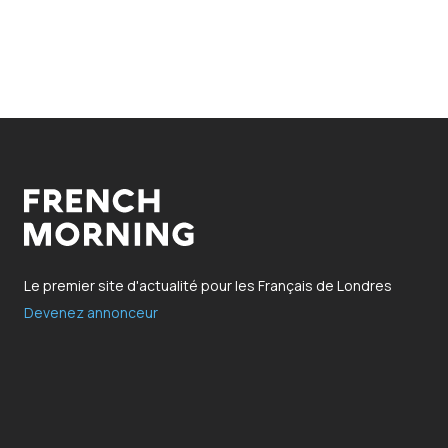
Le premier site d'actualité pour les Français de Londres
Devenez annonceur