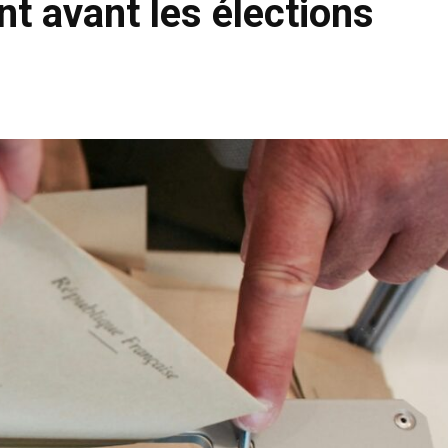
nt avant les élections