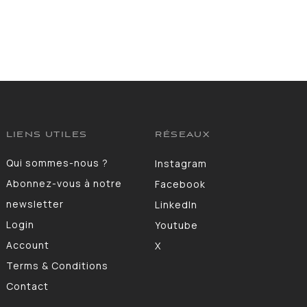
LIENS UTILES
RÉSEAUX
Qui sommes-nous ?
Instagram
Abonnez-vous à notre
Facebook
newsletter
LinkedIn
Login
Youtube
Account
X
Terms & Conditions
Contact