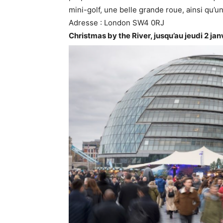
mini-golf, une belle grande roue, ainsi qu’un
Adresse : London SW4 0RJ
Christmas by the River, jusqu’au jeudi 2 jan