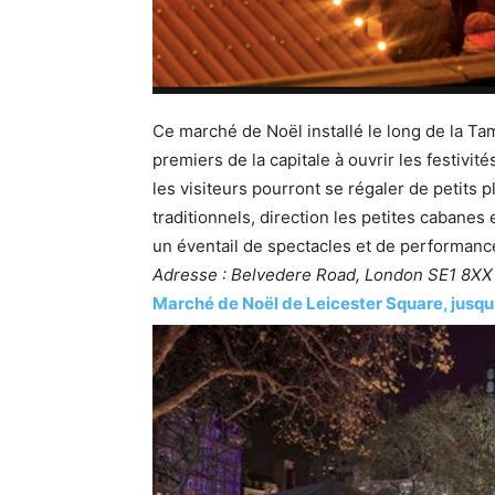
Ce marché de Noël installé le long de la Ta
premiers de la capitale à ouvrir les festivit
les visiteurs pourront se régaler de petits 
traditionnels, direction les petites cabanes
un éventail de spectacles et de performanc
Adresse : Belvedere Road, London SE1 8XX
Marché de Noël de Leicester Square, jusqu