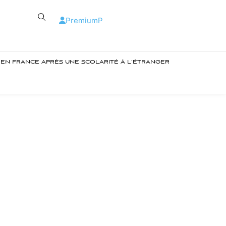
Premium
P
R EN FRANCE APRÈS UNE SCOLARITÉ À L’ÉTRANGER