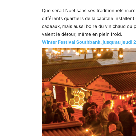
Que serait Noël sans ses traditionnels ma
différents quartiers de la capitale installen
cadeaux, mais aussi boire du vin chaud ou p
valent le détour, même en plein froid.
Winter Festival Southbank, jusqu’au jeudi