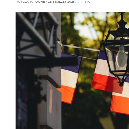
PAR CLARA ROCHE / LE 6 JUILLET 2026 /
VIVRE ICI