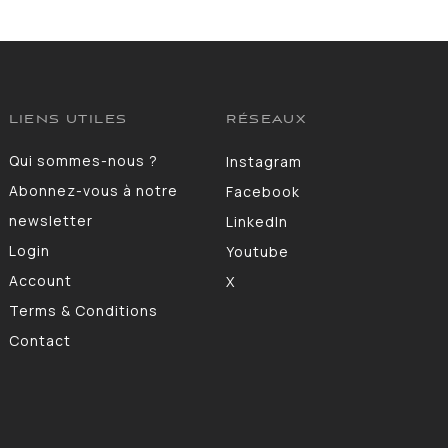
LIENS UTILES
RÉSEAUX
Qui sommes-nous ?
Instagram
Abonnez-vous à notre
Facebook
newsletter
LinkedIn
Login
Youtube
Account
X
Terms & Conditions
Contact