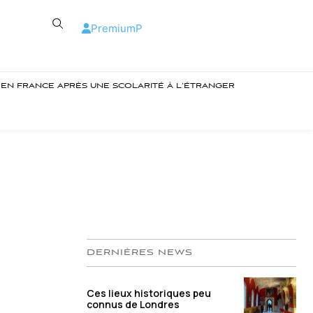
Premium
P
R EN FRANCE APRÈS UNE SCOLARITÉ À L’ÉTRANGER
DERNIÈRES NEWS
Ces lieux historiques peu
connus de Londres