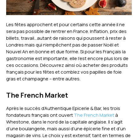
Les fêtes approchent et pour certains cette année il ne
sera pas possible de rentrer en France. Inflation, prix des
billets, travail…autant de raisons qui poussent à rester à
Londres mais qui n’empêchent pas de passer Noël et
Nouvel An en bonne et due forme. Si pour les Français la
gastronomie est importante, elle l’est encore plus lors de
ces occasions. Découvrez ainsi où acheter des produits
français pour les fêtes et comblez vos papilles de foie
gras et champagne – entre autres.
The French Market
Après le succès d’Authentique Epicerie & Bar, les trois
fondateurs français ont ouvert
The French Market
à
Whestone, dans le nord de la capitale anglaise. Il s’agit
d’une boulangerie, mais aussi d’une épicerie fine et d’un
magasin de vins. Le choix y est extensif, tant en termes de