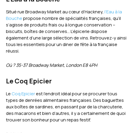
Situé rue Broadway Market au cœur d’Hackney,
l’Eau à la
Bouche
propose nombre de spécialités françaises, qu’il
s’agisse de produits frais ou à longue conservation –
biscuits, boîtes de conserves… L’épicerie dispose
également d’une large sélection de vins. Retrouvez-y ainsi
tous les essentiels pour un diner de fête à la française
réussi.
Où ? 35-37 Broadway Market, London E8 4PH
Le Coq Epicier
Le
Coq Epicier
est l’endroit idéal pour se procurer tous
types de denrées alimentaires françaises. Des baguettes
aux boîtes de sardines, en passant par de la charcuterie,
des macarons et bien d’autres, il y a certainement de quoi
trouver son bonheur pour un repas festif.