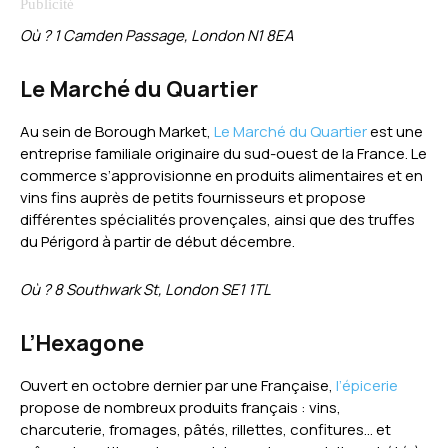
Où ? 1 Camden Passage, London N1 8EA
Le Marché du Quartier
Au sein de Borough Market,
Le Marché du Quartier
est une
entreprise familiale originaire du sud-ouest de la France. Le
commerce s’approvisionne en produits alimentaires et en
vins fins auprès de petits fournisseurs et propose
différentes spécialités provençales, ainsi que des truffes
du Périgord à partir de début décembre.
Où ? 8 Southwark St, London SE1 1TL
L’Hexagone
Ouvert en octobre dernier par une Française,
l’épicerie
propose de nombreux produits français : vins,
charcuterie, fromages, pâtés, rillettes, confitures… et