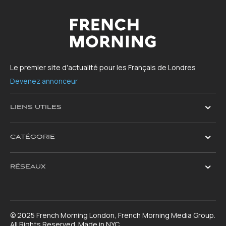
Le premier site d'actualité pour les Français de Londres
Devenez annonceur
LIENS UTILES
CATÉGORIE
RÉSEAUX
© 2025 French Morning London, French Morning Media Group.
All Rights Reserved. Made in NYC.