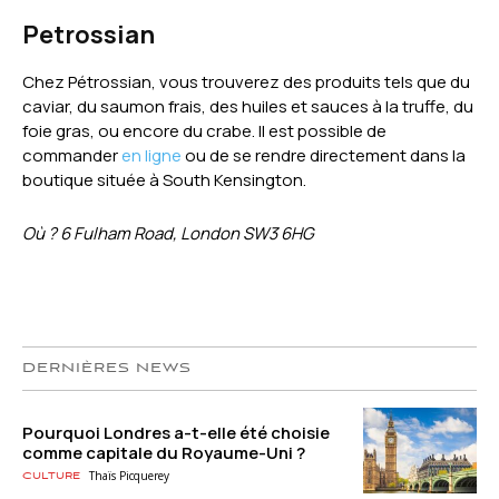
Petrossian
Chez Pétrossian, vous trouverez des produits tels que du
caviar, du saumon frais, des huiles et sauces à la truffe, du
foie gras, ou encore du crabe. Il est possible de
commander
en ligne
ou de se rendre directement dans la
boutique située à South Kensington.
Où ? 6 Fulham Road, London SW3 6HG
DERNIÈRES NEWS
Pourquoi Londres a-t-elle été choisie
comme capitale du Royaume-Uni ?
Thaïs Picquerey
Culture