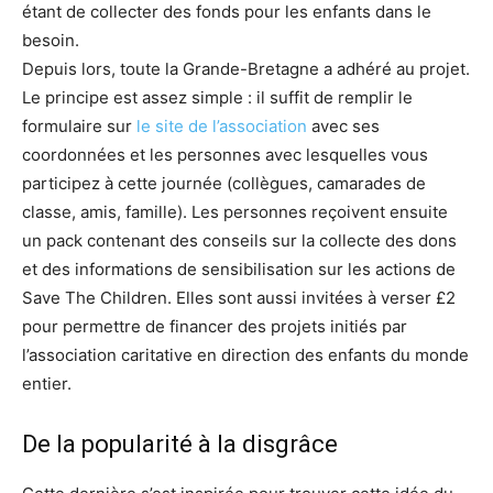
étant de collecter des fonds pour les enfants dans le
besoin.
Depuis lors, toute la Grande-Bretagne a adhéré au projet.
Le principe est assez simple : il suffit de remplir le
formulaire sur
le site de l’association
avec ses
coordonnées et les personnes avec lesquelles vous
participez à cette journée (collègues, camarades de
classe, amis, famille). Les personnes reçoivent ensuite
un pack contenant des conseils sur la collecte des dons
et des informations de sensibilisation sur les actions de
Save The Children. Elles sont aussi invitées à verser £2
pour permettre de financer des projets initiés par
l’association caritative en direction des enfants du monde
entier.
De la popularité à la disgrâce