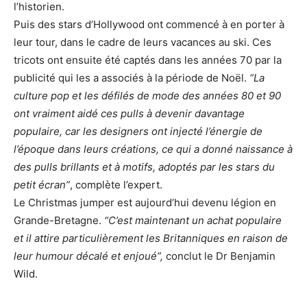
l’historien.
Puis des stars d’Hollywood ont commencé à en porter à
leur tour, dans le cadre de leurs vacances au ski. Ces
tricots ont ensuite été captés dans les années 70 par la
publicité qui les a associés à la période de Noël.
“La
culture pop et les défilés de mode des années 80 et 90
ont vraiment aidé ces pulls à devenir davantage
populaire, car les designers ont injecté l’énergie de
l’époque dans leurs créations, ce qui a donné naissance à
des pulls brillants et à motifs, adoptés par les stars du
petit écran”
, complète l’expert.
Le Christmas jumper est aujourd’hui devenu légion en
Grande-Bretagne.
“C’est maintenant un achat populaire
et il attire particulièrement les Britanniques en raison de
leur humour décalé et enjoué”,
conclut le Dr Benjamin
Wild.