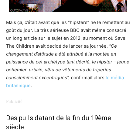
Mais ça, c’était avant que les “hipsters” ne le remettent au
goût du jour. La très sérieuse BBC avait même consacré
un long article sur le sujet en 2012, au moment où Save
The Children avait décidé de lancer sa journée.
“Ce
changement d’attitude a été attribué à la montée en
puissance de cet archétype tant décrié, le hipster – jeune
bohémien urbain, vêtu de vêtements de friperies
consciemment excentriques”,
confirmait alors
le média
britannique
.
Des pulls datant de la fin du 19ème
siècle