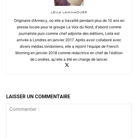
LEILA LAMNAOUER
Originaire d'Annecy, où elle a travaillé pendant plus de 10 ans en
presse locale pour le groupe La Voix du Nord, d'abord comme
journaliste puis comme chef adjointe des éditions, Leila est
arrivée à Londres en janvier 2017. Après avoir collaboré avec
divers médias londoniens, elle a rejoint l'équipe de French
Morning en janvier 2018 comme rédactrice en chef de l'édition
de Londres, qu'elle a été en charge de lancer.
LAISSER UN COMMENTAIRE