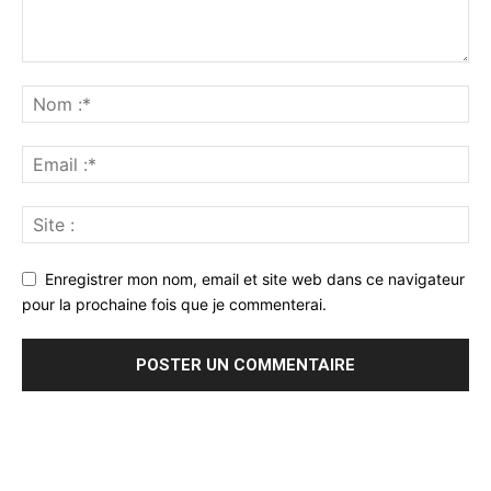
Enregistrer mon nom, email et site web dans ce navigateur
pour la prochaine fois que je commenterai.