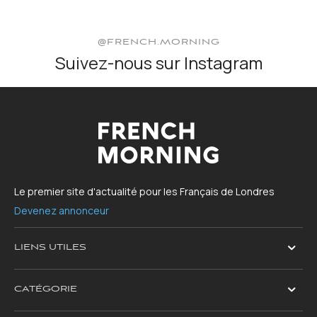
@FRENCH.MORNING
Suivez-nous sur Instagram
Le premier site d'actualité pour les Français de Londres
Devenez annonceur
LIENS UTILES
CATÉGORIE