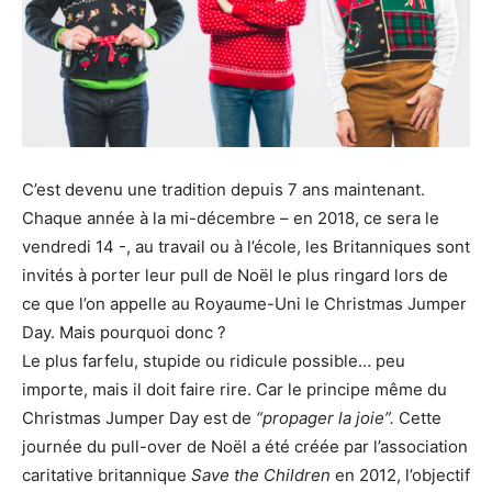
C’est devenu une tradition depuis 7 ans maintenant.
Chaque année à la mi-décembre – en 2018, ce sera le
vendredi 14 -, au travail ou à l’école, les Britanniques sont
invités à porter leur pull de Noël le plus ringard lors de
ce que l’on appelle au Royaume-Uni le Christmas Jumper
Day. Mais pourquoi donc ?
Le plus farfelu, stupide ou ridicule possible… peu
importe, mais il doit faire rire. Car le principe même du
Christmas Jumper Day est de
“propager la joie”.
Cette
journée du pull-over de Noël a été créée par l’association
caritative britannique
Save the Children
en 2012, l’objectif