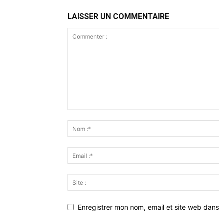
LAISSER UN COMMENTAIRE
Enregistrer mon nom, email et site web dans