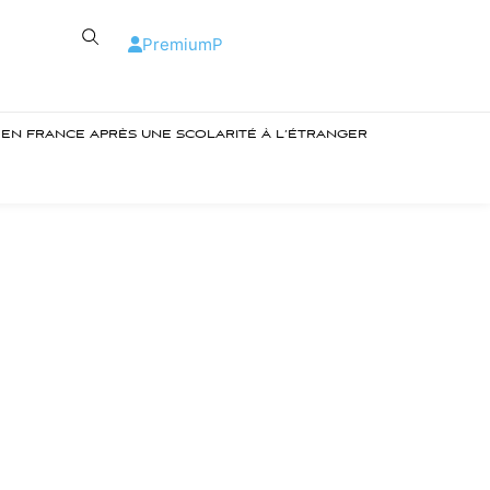
Premium
P
R EN FRANCE APRÈS UNE SCOLARITÉ À L’ÉTRANGER