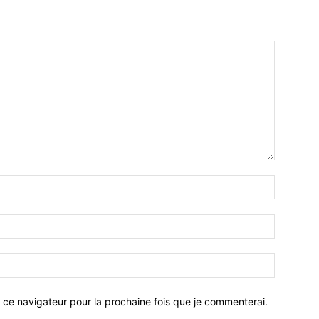
 ce navigateur pour la prochaine fois que je commenterai.