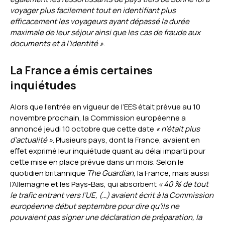
voyager plus facilement tout en identifiant plus
efficacement les voyageurs ayant dépassé la durée
maximale de leur séjour ainsi que les cas de fraude aux
documents et à l’identité »
.
La France a émis certaines
inquiétudes
Alors que l’entrée en vigueur de l’EES était prévue au 10
novembre prochain, la Commission européenne a
annoncé jeudi 10 octobre que cette date
« n’était plus
d’actualité »
. Plusieurs pays, dont la France, avaient en
effet exprimé leur inquiétude quant au délai imparti pour
cette mise en place prévue dans un mois. Selon le
quotidien britannique
The Guardian
, la France, mais aussi
l’Allemagne et les Pays-Bas, qui absorbent
« 40 % de tout
le trafic entrant vers l’UE, (…) avaient écrit à la Commission
européenne début septembre pour dire qu’ils ne
pouvaient pas signer une déclaration de préparation, la