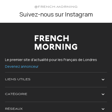
@FRENCH.MORNING
Suivez-nous sur Instagram
Le premier site d'actualité pour les Français de Londres
Devenez annonceur
LIENS UTILES
CATÉGORIE
RÉSEAUX