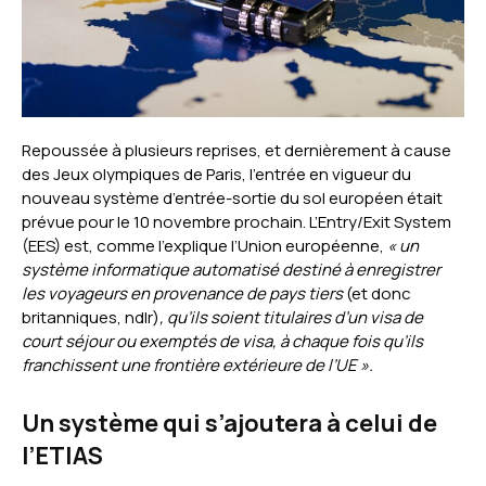
Repoussée à plusieurs reprises, et dernièrement à cause
des Jeux olympiques de Paris, l’entrée en vigueur du
nouveau système d’entrée-sortie du sol européen était
prévue pour le 10 novembre prochain. L’Entry/Exit System
(EES) est, comme l’explique l’Union européenne,
« un
système informatique automatisé destiné à enregistrer
les voyageurs en provenance de pays tiers
(et donc
britanniques, ndlr)
, qu’ils soient titulaires d’un visa de
court séjour ou exemptés de visa, à chaque fois qu’ils
franchissent une frontière extérieure de l’UE ».
Un système qui s’ajoutera à celui de
l’ETIAS