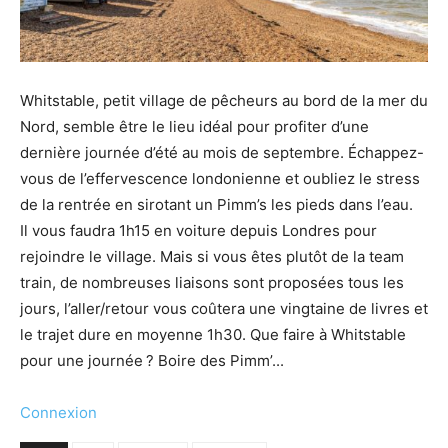
Whitstable, petit village de pêcheurs au bord de la mer du
Nord, semble être le lieu idéal pour profiter d’une
dernière journée d’été au mois de septembre. Échappez-
vous de l’effervescence londonienne et oubliez le stress
de la rentrée en sirotant un Pimm’s les pieds dans l’eau.
Il vous faudra 1h15 en voiture depuis Londres pour
rejoindre le village. Mais si vous êtes plutôt de la team
train, de nombreuses liaisons sont proposées tous les
jours, l’aller/retour vous coûtera une vingtaine de livres et
le trajet dure en moyenne 1h30. Que faire à Whitstable
pour une journée ? Boire des Pimm’...
Connexion