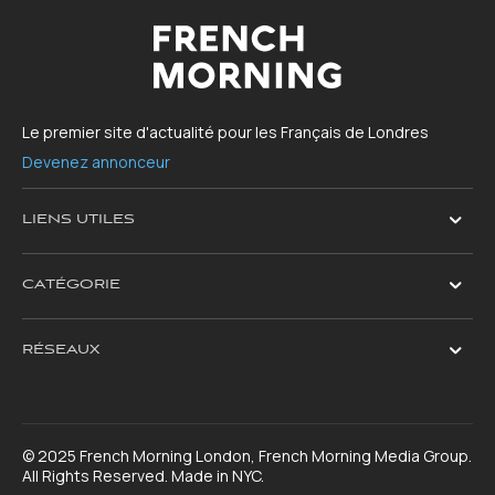
Le premier site d'actualité pour les Français de Londres
Devenez annonceur
LIENS UTILES
CATÉGORIE
RÉSEAUX
© 2025 French Morning London, French Morning Media Group.
All Rights Reserved. Made in NYC.