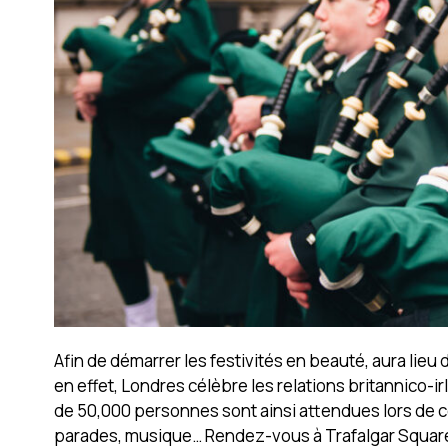
Afin de démarrer les festivités en beauté, aura lieu
en effet, Londres célèbre les relations britannico-
de 50,000 personnes sont ainsi attendues lors de ce
parades, musique… Rendez-vous à Trafalgar Square 