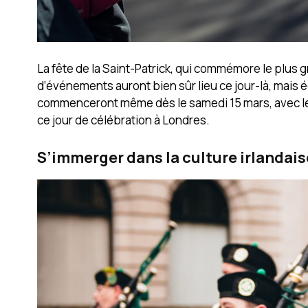
La fête de la Saint-Patrick, qui commémore le plus 
d’événements auront bien sûr lieu ce jour-là, mais 
commenceront même dès le samedi 15 mars, avec le St
ce jour de célébration à Londres.
S’immerger dans la culture irlandaise