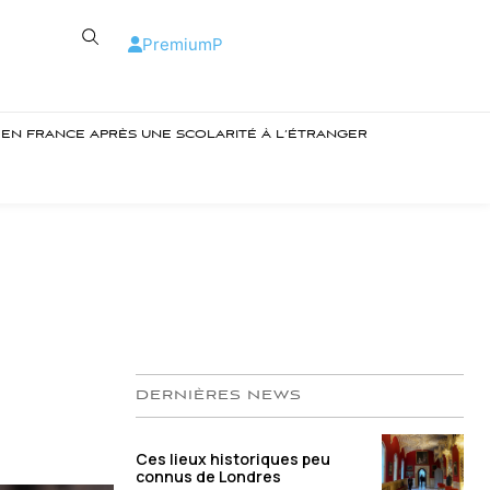
Premium
P
R EN FRANCE APRÈS UNE SCOLARITÉ À L’ÉTRANGER
DERNIÈRES NEWS
Ces lieux historiques peu
connus de Londres