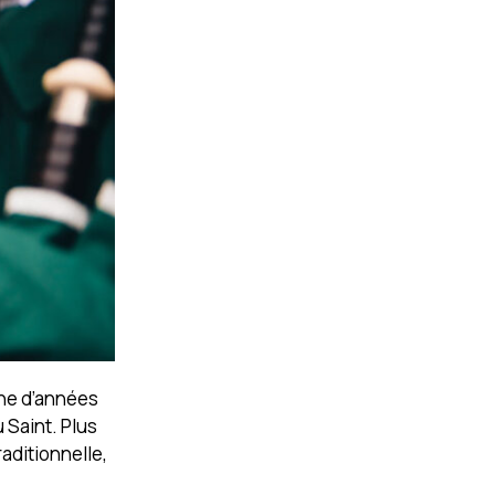
ine d’années
 Saint. Plus
aditionnelle,