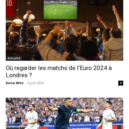
Actualité
Où regarder les matchs de l’Euro 2024 à
Londres ?
Anna Witz
-
9 juin 2024
0