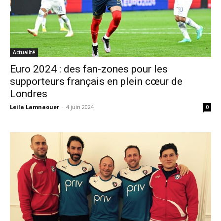
Actualité
Euro 2024 : des fan-zones pour les
supporteurs français en plein cœur de
Londres
Leila Lamnaouer
-
4 juin 2024
0