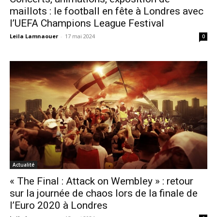
maillots : le football en fête à Londres avec
l’UEFA Champions League Festival
Leila Lamnaouer
-
17 mai 2024
0
Actualité
« The Final : Attack on Wembley » : retour
sur la journée de chaos lors de la finale de
l’Euro 2020 à Londres