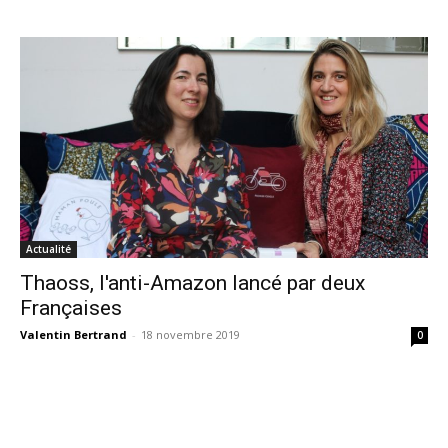
Actualité
Thaoss, l'anti-Amazon lancé par deux
Françaises
Valentin Bertrand
-
18 novembre 2019
0