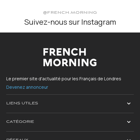
@FRENCH.MORNING
Suivez-nous sur Instagram
Le premier site d'actualité pour les Français de Londres
Devenez annonceur
LIENS UTILES
CATÉGORIE