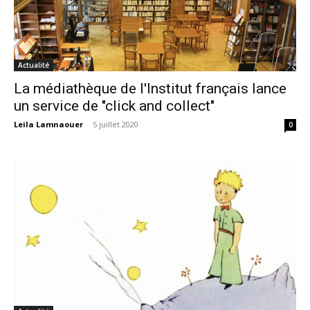
Actualité
La médiathèque de l'Institut français lance
un service de "click and collect"
Leila Lamnaouer
-
5 juillet 2020
0