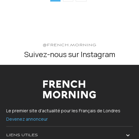
@FRENCH.MORNING
Suivez-nous sur Instagram
Le premier site d'actualité pour les Français de Londres
Devenez annonceur
LIENS UTILES