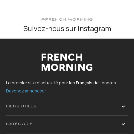
@FRENCH.MORNING
Suivez-nous sur Instagram
Le premier site d'actualité pour les Français de Londres
Devenez annonceur
LIENS UTILES
CATÉGORIE